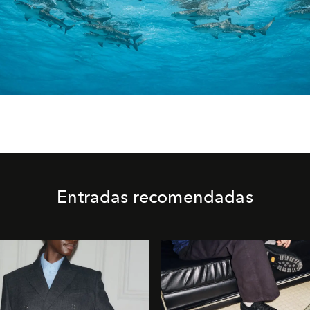
Entradas recomendadas