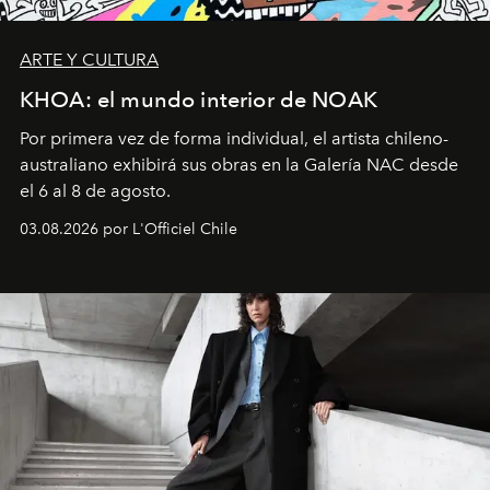
ARTE Y CULTURA
KHOA: el mundo interior de NOAK
Por primera vez de forma individual, el artista chileno-
australiano exhibirá sus obras en la Galería NAC desde
el 6 al 8 de agosto.
03.08.2026 por L'Officiel Chile