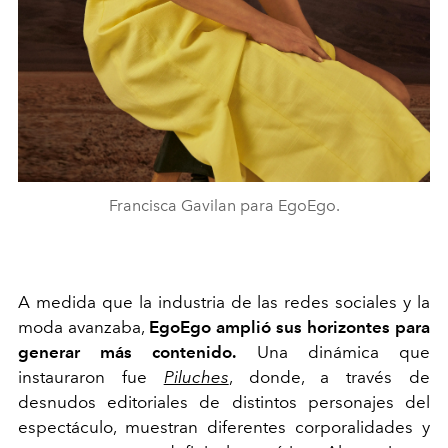
Francisca Gavilan para EgoEgo.
A medida que la industria de las redes sociales y la
moda avanzaba,
EgoEgo amplió sus horizontes para
generar más contenido.
Una dinámica que
instauraron fue
Piluches
, donde, a través de
desnudos editoriales de distintos personajes del
espectáculo, muestran diferentes corporalidades y