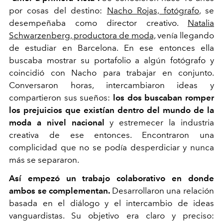
por cosas del destino:
Nacho Rojas, fotógrafo
, se
desempeñaba como director creativo.
Natalia
Schwarzenberg, productora de moda,
venía llegando
de estudiar en Barcelona. En ese entonces ella
buscaba mostrar su portafolio a algún fotógrafo y
coincidió con Nacho para trabajar en conjunto.
Conversaron horas, intercambiaron ideas y
compartieron sus sueños:
los dos buscaban romper
los prejuicios que existían dentro del mundo de la
moda a nivel nacional
y estremecer la industria
creativa de ese entonces. Encontraron una
complicidad que no se podía desperdiciar y nunca
más se separaron.
Así empezó un trabajo colaborativo en donde
ambos se complementan.
Desarrollaron una relación
basada en el diálogo y el intercambio de ideas
vanguardistas. Su objetivo era claro y preciso: