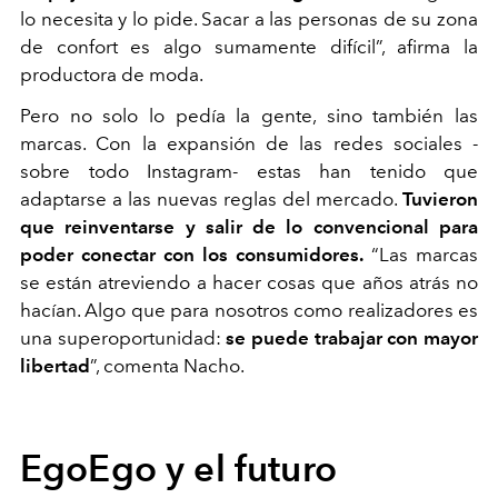
lo necesita y lo pide. Sacar a las personas de su zona
de confort es algo sumamente difícil”, afirma la
productora de moda.
Pero no solo lo pedía la gente, sino también las
marcas. Con la expansión de las redes sociales -
sobre todo Instagram- estas han tenido que
adaptarse a las nuevas reglas del mercado.
Tuvieron
que reinventarse y salir de lo convencional para
poder conectar con los consumidores.
“Las marcas
se están atreviendo a hacer cosas que años atrás no
hacían. Algo que para nosotros como realizadores es
una superoportunidad:
se puede trabajar con mayor
libertad
”, comenta Nacho.
EgoEgo y el futuro