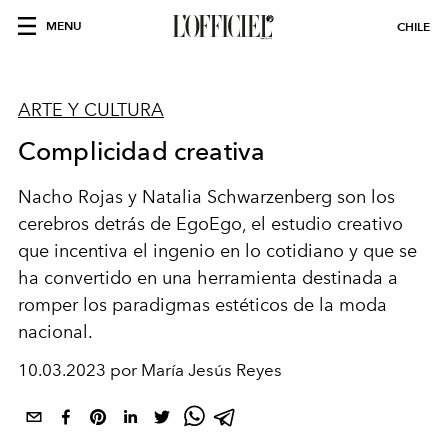
MENU
CHILE
ARTE Y CULTURA
Complicidad creativa
Nacho Rojas y Natalia Schwarzenberg son los
cerebros detrás de EgoEgo, el estudio creativo
que incentiva el ingenio en lo cotidiano y que se
ha convertido en una herramienta destinada a
romper los paradigmas estéticos de la moda
nacional.
10.03.2023 por María Jesús Reyes