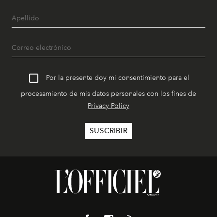
Por la presente doy mi consentimiento para el
procesamiento de mis datos personales con los fines de
Privacy Policy