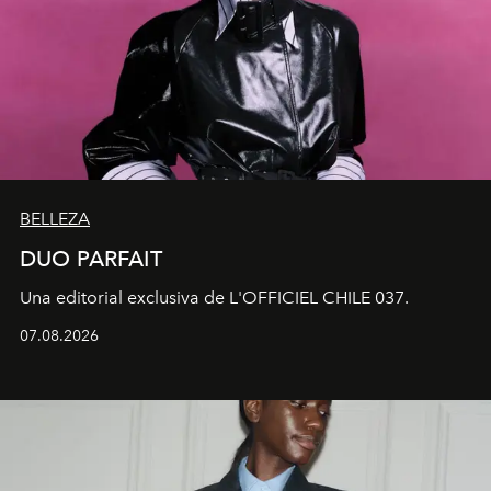
BELLEZA
DUO PARFAIT
Una editorial exclusiva de L'OFFICIEL CHILE 037.
07.08.2026