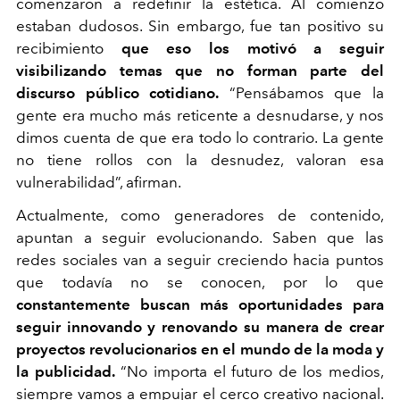
comenzaron a redefinir la estética. Al comienzo
estaban dudosos. Sin embargo, fue tan positivo su
recibimiento
que eso los motivó a seguir
visibilizando temas que no forman parte del
discurso público cotidiano.
“Pensábamos que la
gente era mucho más reticente a desnudarse, y nos
dimos cuenta de que era todo lo contrario. La gente
no tiene rollos con la desnudez, valoran esa
vulnerabilidad”, afirman.
Actualmente, como generadores de contenido,
apuntan a seguir evolucionando. Saben que las
redes sociales van a seguir creciendo hacia puntos
que todavía no se conocen, por lo que
constantemente buscan más oportunidades para
seguir innovando y renovando su manera de crear
proyectos revolucionarios en el mundo de la moda y
la publicidad.
“No importa el futuro de los medios,
siempre vamos a empujar el cerco creativo nacional.