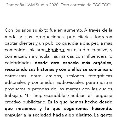
Campaña H&M Studio 2020. Foto cortesía de EGOEGO.
Con los años su éxito fue en aumento. A través de la
moda y sus producciones publicitarias lograron
captar clientes y un público que, día a día, pedía más
contenido. Iniciaron
EgoEgo
, su estudio creativo, y
comenzaron a vincular las marcas con influencers
o
celebridades
desde otro espacio más orgánico,
rescatando sus historias y cómo ellos se comunican:
entrevistas entre amigos, sesiones fotográficas
editoriales y contenidos audiovisuales para mostrar
productos o prendas de las marcas con las cuales
trabajan. “Es imprescindible cambiar el lenguaje
creativo publicitario.
Es lo que hemos hecho desde
que iniciamos y lo que seguiremos haciendo:
empujar a la sociedad hacia algo distinto.
La gente