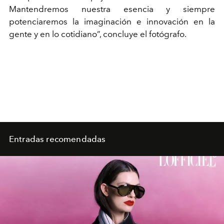
Mantendremos nuestra esencia y siempre
potenciaremos la imaginación e innovación en la
gente y en lo cotidiano”, concluye el fotógrafo.
Entradas recomendadas