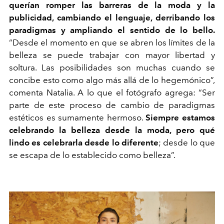
querían romper las barreras de la moda y la
publicidad, cambiando el lenguaje, derribando los
paradigmas y ampliando el sentido de lo bello.
“Desde el momento en que se abren los límites de la
belleza se puede trabajar con mayor libertad y
soltura. Las posibilidades son muchas cuando se
concibe esto como algo más allá de lo hegemónico”,
comenta Natalia. A lo que el fotógrafo agrega: “Ser
parte de este proceso de cambio de paradigmas
estéticos es sumamente hermoso.
Siempre estamos
celebrando la belleza desde la moda, pero qué
lindo es celebrarla desde lo diferente
; desde lo que
se escapa de lo establecido como belleza”.