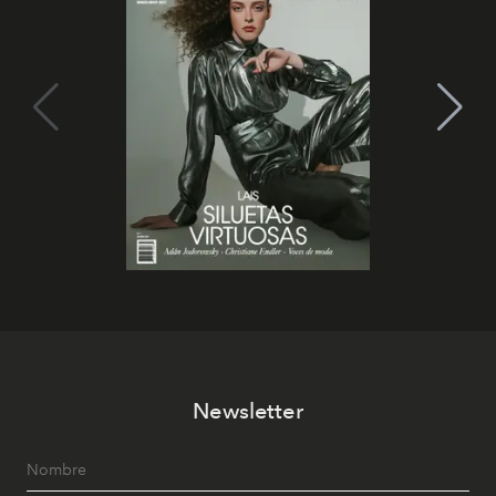
Newsletter