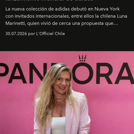
La nueva colección de adidas debutó en Nueva York
con invitados internacionales, entre ellos la chilena Luna
Marinetti, quien vivió de cerca una propuesta que
fusiona moda y rendimiento.
30.07.2026 por L'Officiel Chile