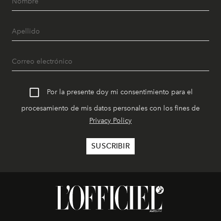
Por la presente doy mi consentimiento para el
procesamiento de mis datos personales con los fines de
Privacy Policy