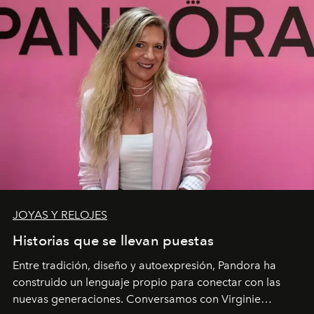
JOYAS Y RELOJES
Historias que se llevan puestas
Entre tradición, diseño y autoexpresión, Pandora ha
construido un lenguaje propio para conectar con las
nuevas generaciones. Conversamos con Virginie