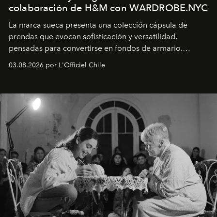
colaboración de H&M con WARDROBE.NYC
La marca sueca presenta una colección cápsula de
prendas que evocan sofisticación y versatilidad,
pensadas para convertirse en fondos de armario.
Disponible en Chile desde el 6 de agosto.
03.08.2026 por L'Officiel Chile