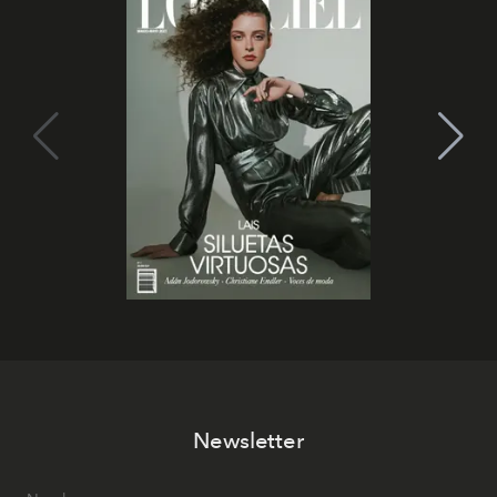
Newsletter