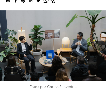
Fotos por Carlos Saavedra.