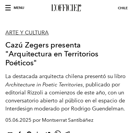
MENU
CHILE
ARTE Y CULTURA
Cazú Zegers presenta
"Arquitectura en Territorios
Poéticos"
La destacada arquitecta chilena presentó su libro
Architecture in Poetic Territories
, publicado por
editorial Rizzoli a comienzos de este año, con un
conversatorio abierto al público en el espacio de
Interdesign moderado por Rodrigo Guendelman.
05.06.2025 por Montserrat Santibáñez