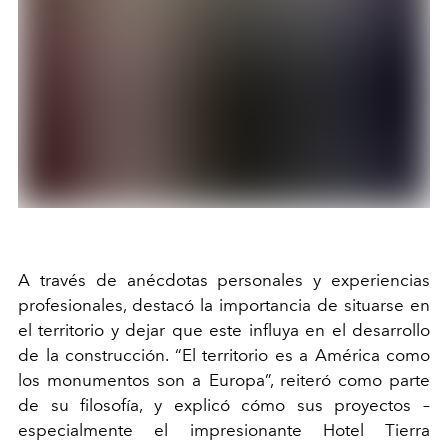
A través de anécdotas personales y experiencias
profesionales, destacó la importancia de situarse en
el territorio y dejar que este influya en el desarrollo
de la construcción. “El territorio es a América como
los monumentos son a Europa”, reiteró como parte
de su filosofía, y explicó cómo sus proyectos –
especialmente el impresionante Hotel Tierra