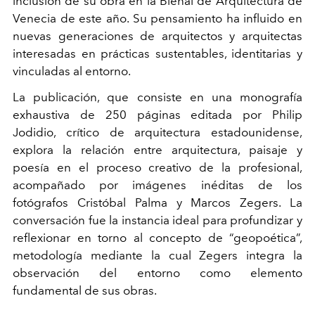
inclusión de su obra en la Bienal de Arquitectura de
Venecia de este año. Su pensamiento ha influido en
nuevas generaciones de arquitectos y arquitectas
interesadas en prácticas sustentables, identitarias y
vinculadas al entorno.
La publicación, que consiste en una monografía
exhaustiva de 250 páginas editada por Philip
Jodidio, crítico de arquitectura estadounidense,
explora la relación entre arquitectura, paisaje y
poesía en el proceso creativo de la profesional,
acompañado por imágenes inéditas de los
fotógrafos Cristóbal Palma y Marcos Zegers. La
conversación fue la instancia ideal para profundizar y
reflexionar en torno al concepto de “geopoética”,
metodología mediante la cual Zegers integra la
observación del entorno como elemento
fundamental de sus obras.