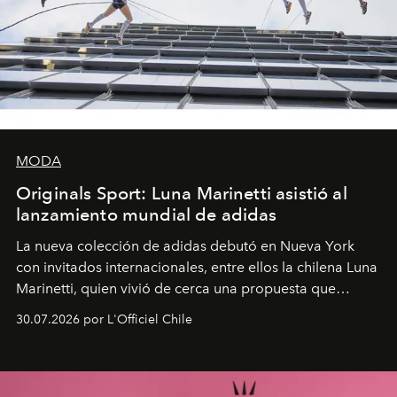
MODA
Originals Sport: Luna Marinetti asistió al
lanzamiento mundial de adidas
La nueva colección de adidas debutó en Nueva York
con invitados internacionales, entre ellos la chilena Luna
Marinetti, quien vivió de cerca una propuesta que
fusiona moda y rendimiento.
30.07.2026 por L'Officiel Chile