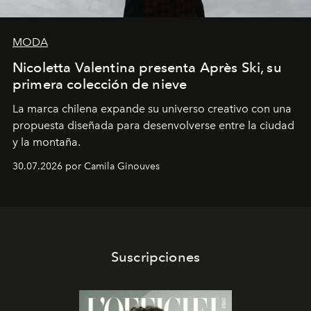
MODA
Nicoletta Valentina presenta Après Ski, su
primera colección de nieve
La marca chilena expande su universo creativo con una
propuesta diseñada para desenvolverse entre la ciudad
y la montaña.
30.07.2026 por Camila Ginouves
Suscripciones