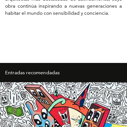
obra continúa inspirando a nuevas generaciones a
habitar el mundo con sensibilidad y conciencia.
Entradas recomendadas