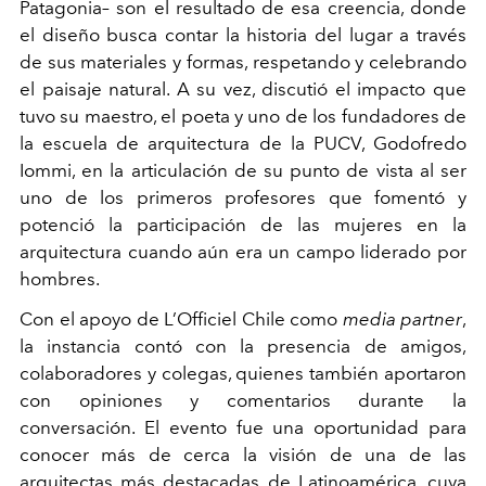
Patagonia– son el resultado de esa creencia, donde
el diseño busca contar la historia del lugar a través
de sus materiales y formas, respetando y celebrando
el paisaje natural. A su vez, discutió el impacto que
tuvo su maestro, el poeta y uno de los fundadores de
la escuela de arquitectura de la PUCV, Godofredo
Iommi, en la articulación de su punto de vista al ser
uno de los primeros profesores que fomentó y
potenció la participación de las mujeres en la
arquitectura cuando aún era un campo liderado por
hombres.
Con el apoyo de L’Officiel Chile como
media partner
,
la instancia contó con la presencia de amigos,
colaboradores y colegas, quienes también aportaron
con opiniones y comentarios durante la
conversación. El evento fue una oportunidad para
conocer más de cerca la visión de una de las
arquitectas más destacadas de Latinoamérica, cuya