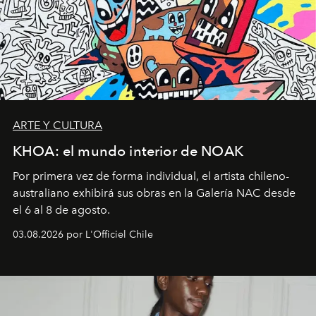
ARTE Y CULTURA
KHOA: el mundo interior de NOAK
Por primera vez de forma individual, el artista chileno-
australiano exhibirá sus obras en la Galería NAC desde
el 6 al 8 de agosto.
03.08.2026 por L'Officiel Chile