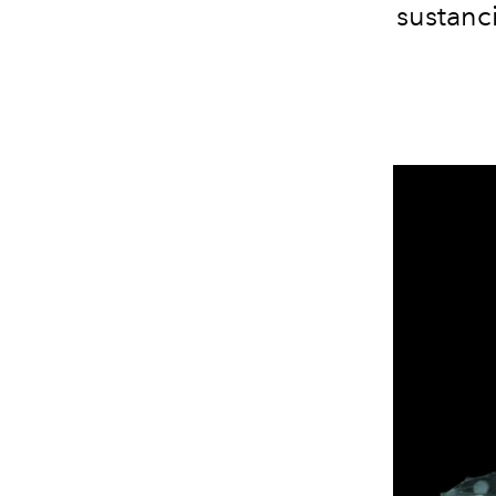
sustanci