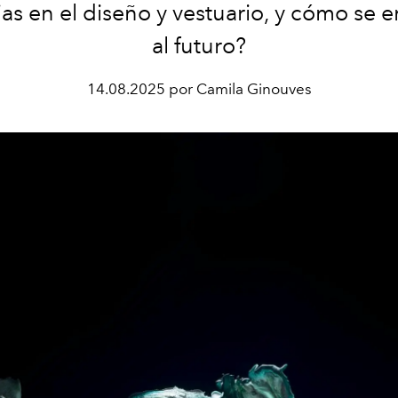
as en el diseño y vestuario, y cómo se 
al futuro?
14.08.2025 por Camila Ginouves