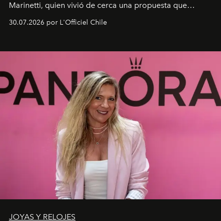
Marinetti, quien vivió de cerca una propuesta que
fusiona moda y rendimiento.
30.07.2026 por L'Officiel Chile
JOYAS Y RELOJES