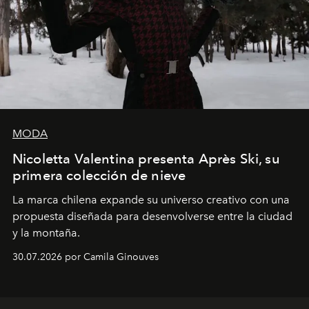
MODA
Nicoletta Valentina presenta Après Ski, su
primera colección de nieve
La marca chilena expande su universo creativo con una
propuesta diseñada para desenvolverse entre la ciudad
y la montaña.
30.07.2026 por Camila Ginouves