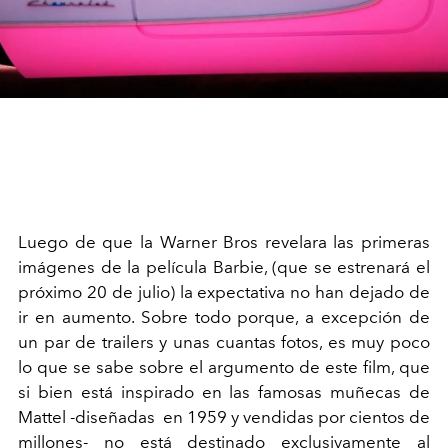
Luego de que la Warner Bros revelara las primeras
imágenes de la película Barbie, (que se estrenará el
próximo 20 de julio) la expectativa no han dejado de
ir en aumento. Sobre todo porque, a excepción de
un par de trailers y unas cuantas fotos, es muy poco
lo que se sabe sobre el argumento de este film, que
si bien está inspirado en las famosas muñecas de
Mattel -diseñadas en 1959 y vendidas por cientos de
millones- no está destinado exclusivamente al