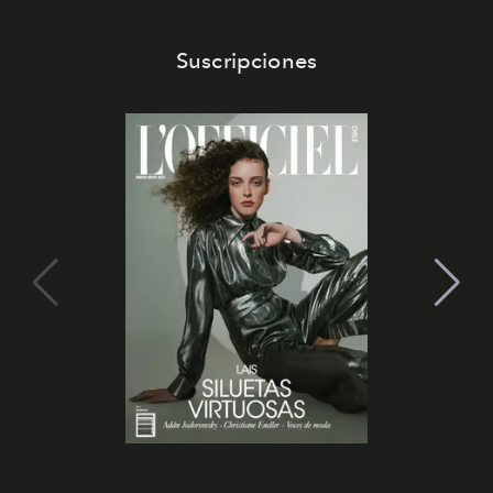
Suscripciones