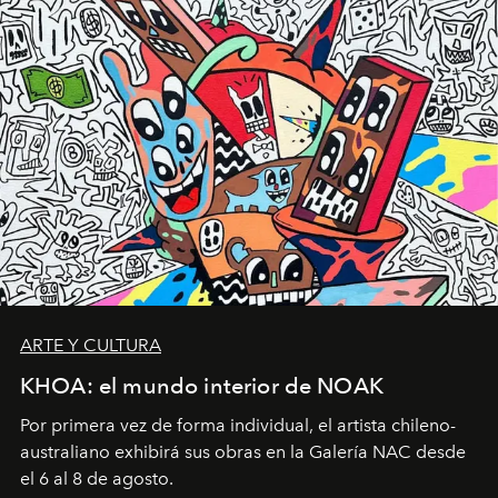
ARTE Y CULTURA
KHOA: el mundo interior de NOAK
Por primera vez de forma individual, el artista chileno-
australiano exhibirá sus obras en la Galería NAC desde
el 6 al 8 de agosto.