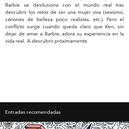
Barbie se desilusiona con el mundo real tras
descubrir los retos de ser una mujer viva (sexismo,
cánones de belleza poco realistas, etc.). Pero el
conflicto surge cuando queda claro que Ken, sin
dejar de amar a Barbie, adora su experiencia en la
vida real. A descubrir próximamente.
Entradas recomendadas