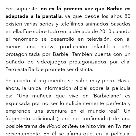
Por supuesto,
no es la primera vez que Barbie es
adaptada a la pantalla
, ya que desde los años 80
existen varias series y telefilmes animados basados
en ella. Fue sobre todo en la década de 2010 cuando
el fenómeno se desarrolló en televisión, con al
menos una nueva producción infantil al año
protagonizada por Barbie. También cuenta con un
puñado de videojuegos protagonizados por ella.
Pero esta Barbie promete ser distinta.
En cuanto al argumento, se sabe muy poco. Hasta
ahora, la única información oficial sobre la película
es: "Una muñeca que vive en 'Barbieland' es
expulsada por no ser lo suficientemente perfecta y
emprende una aventura en el mundo real". Un
fragmento adicional (pero no confirmado) de una
posible trama de
World of Reel
se hizo viral en Twitter
recientemente. En él se afirma que, en la película,