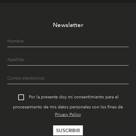
Newsletter
Por la presente doy mi consentimiento para el
procesamiento de mis datos personales con los fines de
Privacy Policy