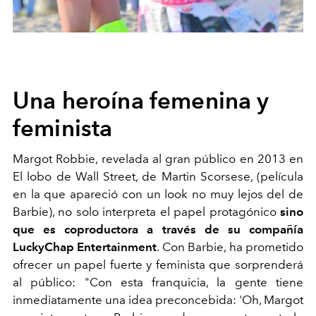
Una heroína femenina y
feminista
Margot Robbie, revelada al gran público en 2013 en
El lobo de Wall Street, de Martin Scorsese, (película
en la que apareció con un look no muy lejos del de
Barbie), no solo interpreta el papel protagónico
sino
que es coproductora a través de su compañía
LuckyChap Entertainment
. Con Barbie, ha prometido
ofrecer un papel fuerte y feminista que sorprenderá
al público: "Con esta franquicia, la gente tiene
inmediatamente una idea preconcebida: 'Oh, Margot