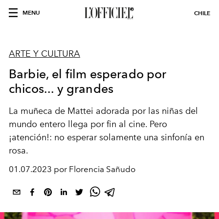
MENU
CHILE
ARTE Y CULTURA
Barbie, el film esperado por
chicos... y grandes
La muñeca de Mattei adorada por las niñas del
mundo entero llega por fin al cine. Pero
¡atención!: no esperar solamente una sinfonía en
rosa.
01.07.2023 por Florencia Sañudo