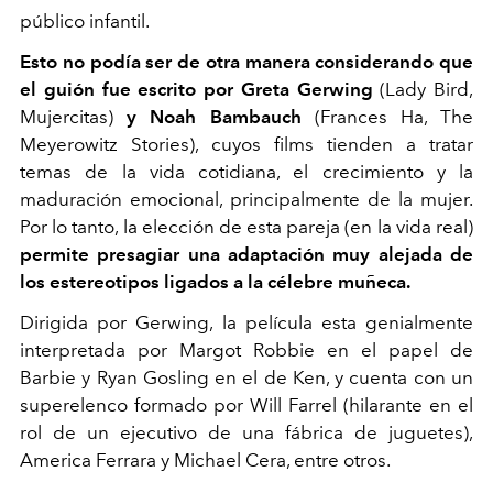
público infantil.
Esto no podía ser de otra manera considerando que
el guión fue escrito por Greta Gerwing
(Lady Bird,
Mujercitas)
y Noah Bambauch
(Frances Ha, The
Meyerowitz Stories), cuyos films tienden a tratar
temas de la vida cotidiana, el crecimiento y la
maduración emocional, principalmente de la mujer.
Por lo tanto, la elección de esta pareja (en la vida real)
permite presagiar una adaptación muy alejada de
los estereotipos ligados a la célebre muñeca.
Dirigida por Gerwing, la película esta genialmente
interpretada por Margot Robbie en el papel de
Barbie y Ryan Gosling en el de Ken, y cuenta con un
superelenco formado por Will Farrel (hilarante en el
rol de un ejecutivo de una fábrica de juguetes),
America Ferrara y Michael Cera, entre otros.