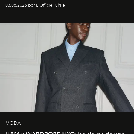
03.08.2026 por L'Officiel Chile
MODA