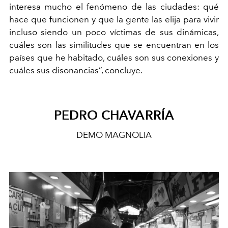
interesa mucho el fenómeno de las ciudades: qué
hace que funcionen y que la gente las elija para vivir
incluso siendo un poco víctimas de sus dinámicas,
cuáles son las similitudes que se encuentran en los
países que he habitado, cuáles son sus conexiones y
cuáles sus disonancias”, concluye.
PEDRO CHAVARRÍA
DEMO MAGNOLIA