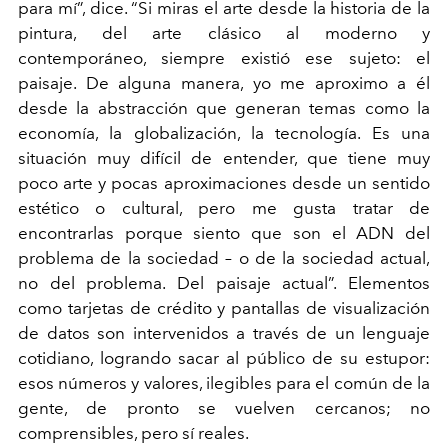
para mí”, dice. “Si miras el arte desde la historia de la
pintura, del arte clásico al moderno y
contemporáneo, siempre existió ese sujeto: el
paisaje. De alguna manera, yo me aproximo a él
desde la abstracción que generan temas como la
economía, la globalización, la tecnología. Es una
situación muy difícil de entender, que tiene muy
poco arte y pocas aproximaciones desde un sentido
estético o cultural, pero me gusta tratar de
encontrarlas porque siento que son el ADN del
problema de la sociedad – o de la sociedad actual,
no del problema. Del paisaje actual”. Elementos
como tarjetas de crédito y pantallas de visualización
de datos son intervenidos a través de un lenguaje
cotidiano, logrando sacar al público de su estupor:
esos números y valores, ilegibles para el común de la
gente, de pronto se vuelven cercanos; no
comprensibles, pero sí reales.