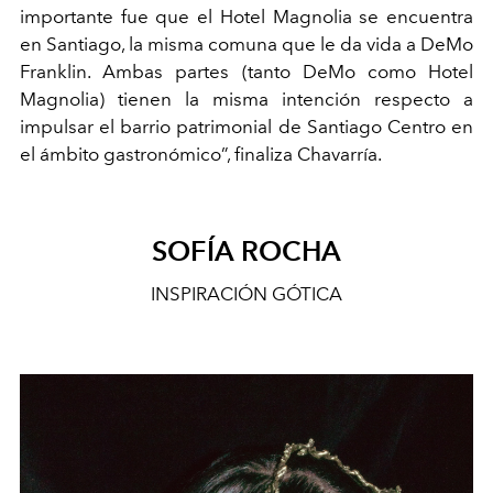
importante fue que el Hotel Magnolia se encuentra
en Santiago, la misma comuna que le da vida a DeMo
Franklin. Ambas partes (tanto DeMo como Hotel
Magnolia) tienen la misma intención respecto a
impulsar el barrio patrimonial de Santiago Centro en
el ámbito gastronómico”, finaliza Chavarría.
SOFÍA ROCHA
INSPIRACIÓN GÓTICA