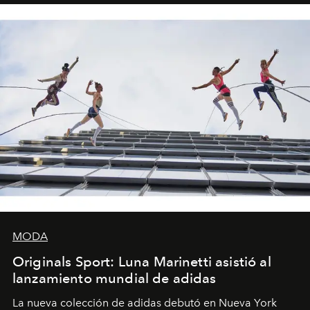
MODA
Originals Sport: Luna Marinetti asistió al
lanzamiento mundial de adidas
La nueva colección de adidas debutó en Nueva York