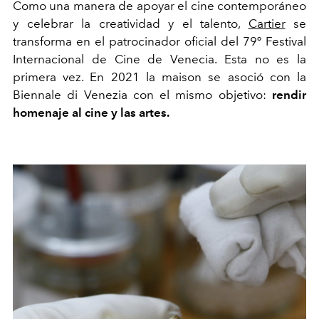
Como una manera de apoyar el cine contemporáneo
y celebrar la creatividad y el talento,
Cartier
se
transforma en el patrocinador oficial del 79º Festival
Internacional de Cine de Venecia. Esta no es la
primera vez. En 2021 la
maison
se asoció con la
Biennale
di
Venezia
con el mismo objetivo:
rendir
homenaje al cine y las artes.