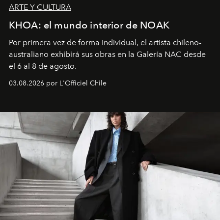
ARTE Y CULTURA
KHOA: el mundo interior de NOAK
Por primera vez de forma individual, el artista chileno-
australiano exhibirá sus obras en la Galería NAC desde
el 6 al 8 de agosto.
03.08.2026 por L'Officiel Chile