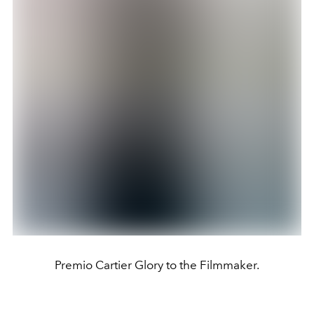
Premio Cartier Glory to the Filmmaker.