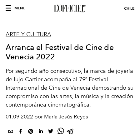
MENU
CHILE
ARTE Y CULTURA
Arranca el Festival de Cine de
Venecia 2022
Por segundo año consecutivo, la marca de joyería
de lujo Cartier acompaña al 79º Festival
Internacional de Cine de
Venecia
demostrando su
compromiso con las artes, la música y la creación
contemporánea cinematográfica.
01.09.2022 por María Jesús Reyes