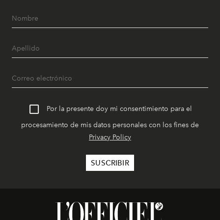
Por la presente doy mi consentimiento para el
procesamiento de mis datos personales con los fines de
Privacy Policy