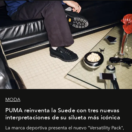
y la filosofía detrás de la propuesta.
MODA
PUMA reinventa la Suede con tres nuevas
interpretaciones de su silueta más icónica
La marca deportiva presenta el nuevo "Versatility Pack",