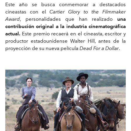
Este año se busca conmemorar a destacados
cineastas con el
Cartier
Glory
to
the
Filmmaker
Award
, personalidades que han realizado
una
contribución original a la industria cinematográfica
actual.
Este premio recaerá en el cineasta, escritor y
productor estadounidense Walter
Hill
, antes de la
proyección de su nueva película
Dead
For
a
Dollar
.