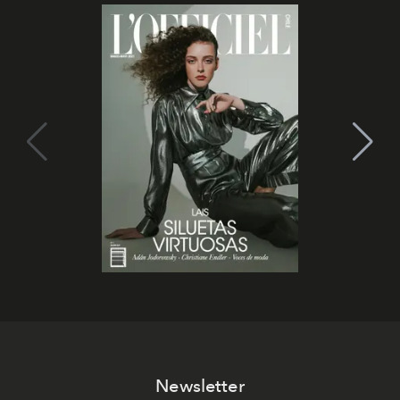
Newsletter