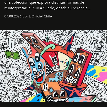
una colección que explora distintas formas de
reinterpretar la PUMA Suede, desde su herencia
deportiva hasta una mirada moderna inspirada en el
07.08.2026 por L'Officiel Chile
diseño y el universo outdoor.