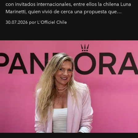
con invitados internacionales, entre ellos la chilena Luna
Marinetti, quien vivió de cerca una propuesta que
fusiona moda y rendimiento.
30.07.2026 por L'Officiel Chile