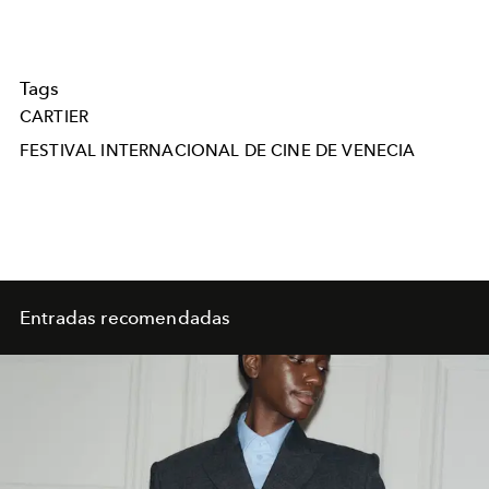
Tags
CARTIER
FESTIVAL INTERNACIONAL DE CINE DE VENECIA
Entradas recomendadas