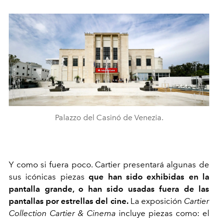
Palazzo del Casinó de Venezia.
Y como si fuera poco. Cartier presentará algunas de
sus icónicas piezas
que han sido exhibidas en la
pantalla grande, o han sido usadas fuera de las
pantallas por estrellas del cine.
La exposición
Cartier
Collection
Cartier & Cinema
incluye piezas como: el