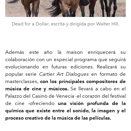
Dead for a Dollar, escrita y dirigida por Walter Hill.
Además
este año la
maison
enriquecerá su
colaboración con un especial programa que seguirá
evolucionando en futuras ediciones.
Realizará
su
popular serie
Cartier
Art
Dialogues
en formato de
masterclasses,
con los principales compositores de
música de cine y músicos.
Se llevará a cabo en el
Palazzo
del
Casinò
de Venecia -el corazón del festival
de cine -ofreciendo
una visión profunda de la
química que existe entre el sonido, la imagen y el
proceso creativo de la música de las películas.