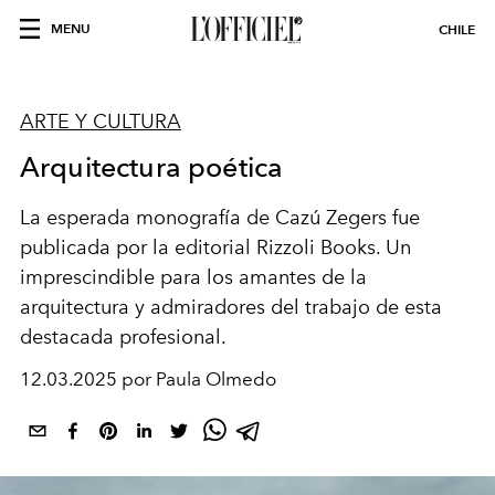
MENU
CHILE
ARTE Y CULTURA
Arquitectura poética
La esperada monografía de Cazú Zegers fue
publicada por la editorial Rizzoli Books. Un
imprescindible para los amantes de la
arquitectura y admiradores del trabajo de esta
destacada profesional.
12.03.2025 por Paula Olmedo