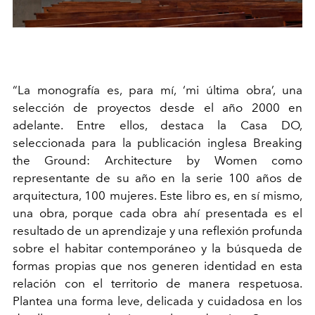
“La monografía es, para mí, ‘mi última obra’, una
selección de proyectos desde el año 2000 en
adelante. Entre ellos, destaca la Casa DO,
seleccionada para la publicación inglesa Breaking
the Ground: Architecture by Women como
representante de su año en la serie 100 años de
arquitectura, 100 mujeres. Este libro es, en sí mismo,
una obra, porque cada obra ahí presentada es el
resultado de un aprendizaje y una reflexión profunda
sobre el habitar contemporáneo y la búsqueda de
formas propias que nos generen identidad en esta
relación con el territorio de manera respetuosa.
Plantea una forma leve, delicada y cuidadosa en los