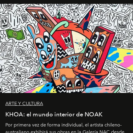
ARTE Y CULTURA
KHOA: el mundo interior de NOAK
Por primera vez de forma individual, el artista chileno-
australiano exhibirá sus obras en la Galería NAC desde