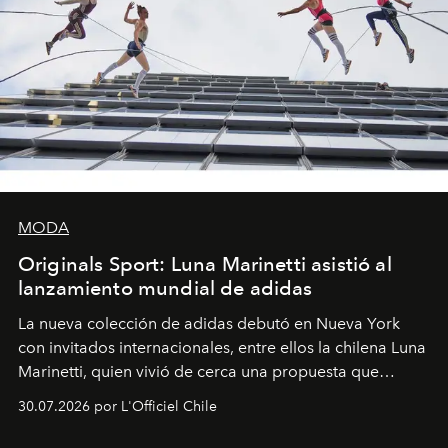
MODA
Originals Sport: Luna Marinetti asistió al
lanzamiento mundial de adidas
La nueva colección de adidas debutó en Nueva York
con invitados internacionales, entre ellos la chilena Luna
Marinetti, quien vivió de cerca una propuesta que
fusiona moda y rendimiento.
30.07.2026 por L'Officiel Chile