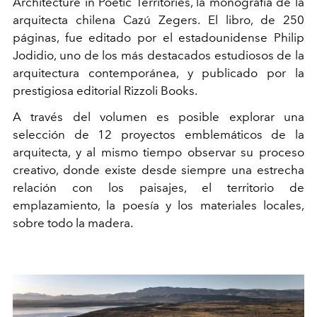
Architecture in Poetic Territories, la monografía de la
arquitecta chilena Cazú Zegers. El libro, de 250
páginas, fue editado por el estadounidense Philip
Jodidio, uno de los más destacados estudiosos de la
arquitectura contemporánea, y publicado por la
prestigiosa editorial Rizzoli Books.
A través del volumen es posible explorar una
selección de 12 proyectos emblemáticos de la
arquitecta, y al mismo tiempo observar su proceso
creativo, donde existe desde siempre una estrecha
relación con los paisajes, el territorio de
emplazamiento, la poesía y los materiales locales,
sobre todo la madera.