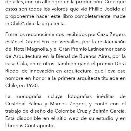
detalles, con un alto rigor en la producción. Creo que
estos son todos los valores que vió Phillip Jodido al
proponerme hacer este libro completamente made
in Chile”, dice la arquitecta.
Entre los reconocimientos recibidos por Cazú Zegers
están el Grand Prix de Versalles, por la restauración
del Hotel Magnolia, y el Gran Premio Latinoamericano
de Arquitectura en la Bienal de Buenos Aires, por la
casa Cala, entre otros. También ganó el premio Dora
Riedel de innovación en arquitectura, que lleva ese
nombre en honor a la primera arquitecta titulada en
Chile, en 1930.
La monografía incluye fotografías inéditas de
Cristóbal Palma y Marcos Zegers, y contó con el
trabajo de diseño de Colomba Cruz y Beltrán García.
Está disponible en el sitio web de su estudio y en
librerías Contrapunto.