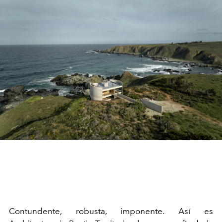
Contundente, robusta, imponente. Así es