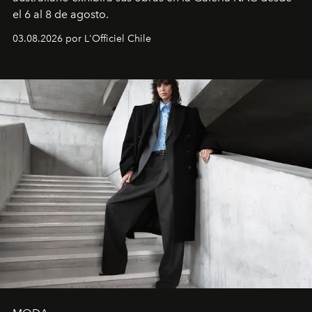
el 6 al 8 de agosto.
03.08.2026 por L'Officiel Chile