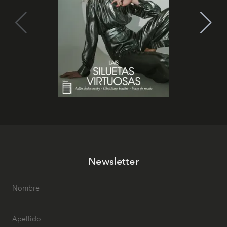
Newsletter