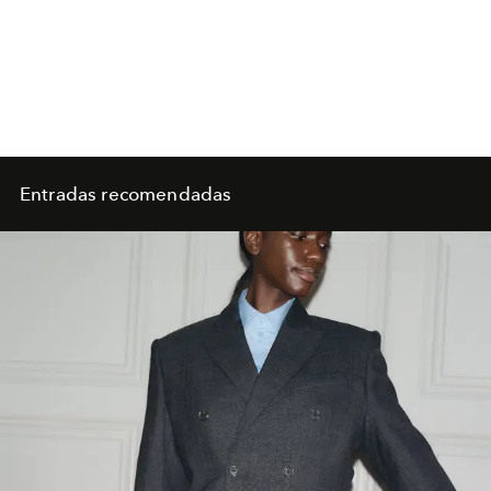
Entradas recomendadas