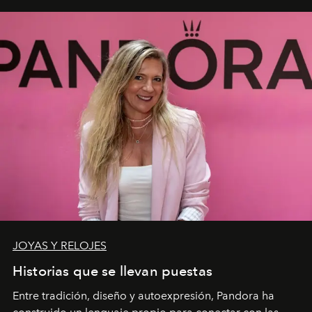
JOYAS Y RELOJES
Historias que se llevan puestas
Entre tradición, diseño y autoexpresión, Pandora ha