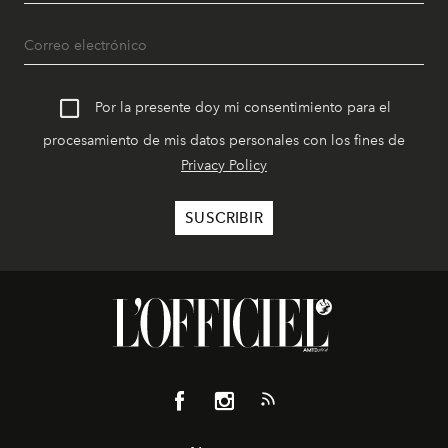
Por la presente doy mi consentimiento para el
procesamiento de mis datos personales con los fines de
Privacy Policy