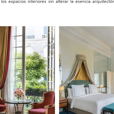
los espacios interiores sin alterar la esencia arquitectó