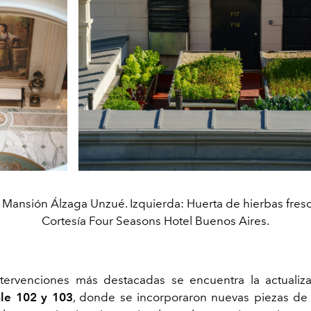
Mansión Álzaga Unzué. Izquierda: Huerta de hierbas fresc
Cortesía Four Seasons Hotel Buenos Aires.
ntervenciones más destacadas se encuentra la actualiz
ale 102 y 103
, donde se incorporaron nuevas piezas de 