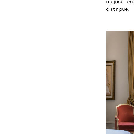
mejoras en 
distingue.