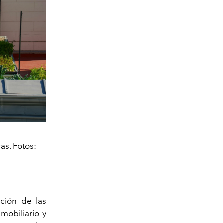
as. Fotos:
ación de las
mobiliario y