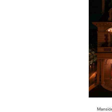
Mansión