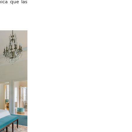
nica que las