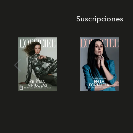
Suscripciones