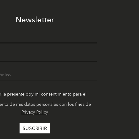
Newsletter
r la presente doy mi consentimiento para el
nto de mis datos personales con los fines de
Privacy Policy