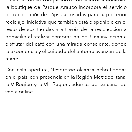
la boutique de Parque Arauco incorpora el servicio
de recolección de cápsulas usadas para su posterior
reciclaje, iniciativa que también está disponible en el
resto de sus tiendas y a través de la recolección a
domicilio al realizar compras online. Una invitación a
disfrutar del café con una mirada consciente, donde
la experiencia y el cuidado del entorno avanzan de la
mano.
Con esta apertura, Nespresso alcanza ocho tiendas
en el país, con presencia en la Región Metropolitana,
la V Región y la VIII Región, además de su canal de
venta online.