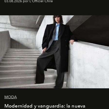
03.08.2026 por L'Officiel Chile
MODA
Modernidad y vanguardia: la nueva