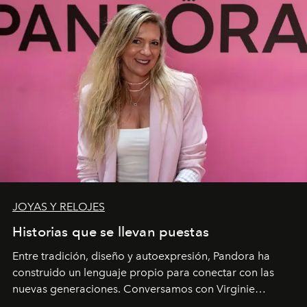
JOYAS Y RELOJES
Historias que se llevan puestas
Entre tradición, diseño y autoexpresión, Pandora ha
construido un lenguaje propio para conectar con las
nuevas generaciones. Conversamos con Virginie
Dubray, la responsable de marketing para