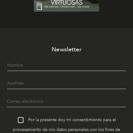
Newsletter
Por la presente doy mi consentimiento para el
procesamiento de mis datos personales con los fines de