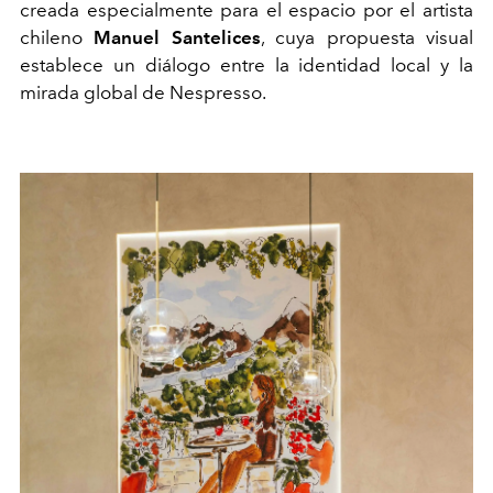
creada especialmente para el espacio por el artista
chileno
Manuel Santelices
, cuya propuesta visual
establece un diálogo entre la identidad local y la
mirada global de Nespresso.