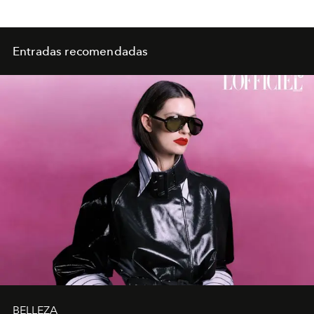
Entradas recomendadas
BELLEZA