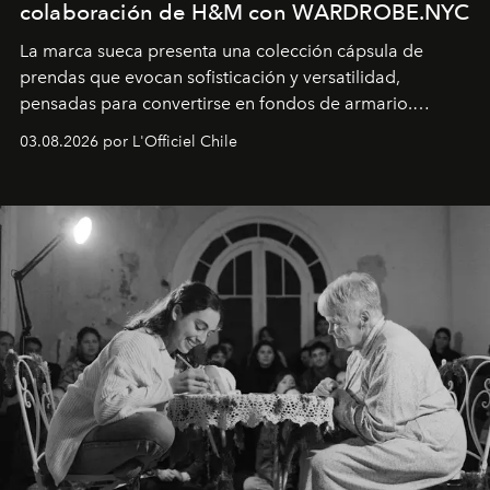
colaboración de H&M con WARDROBE.NYC
La marca sueca presenta una colección cápsula de
prendas que evocan sofisticación y versatilidad,
pensadas para convertirse en fondos de armario.
Disponible en Chile desde el 6 de agosto.
03.08.2026 por L'Officiel Chile