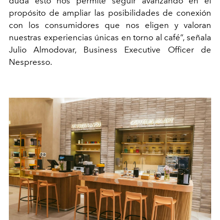
duda esto nos permite seguir avanzando en el
propósito de ampliar las posibilidades de conexión
con los consumidores que nos eligen y valoran
nuestras experiencias únicas en torno al café”, señala
Julio Almodovar, Business Executive Officer de
Nespresso.