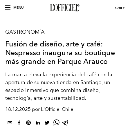
MENU
CHILE
GASTRONOMÍA
Fusión de diseño, arte y café:
Nespresso inaugura su boutique
más grande en Parque Arauco
La marca eleva la experiencia del café con la
apertura de su nueva tienda en Santiago, un
espacio inmersivo que combina diseño,
tecnología, arte y sustentabilidad.
18.12.2025 por L'Officiel Chile