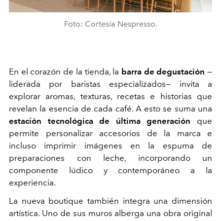
Foto: Cortesía Nespresso.
En el corazón de la tienda, la
barra de degustación
—
liderada por baristas especializados— invita a
explorar aromas, texturas, recetas e historias que
revelan la esencia de cada café. A esto se suma una
estación tecnológica de última generación
que
permite personalizar accesorios de la marca e
incluso imprimir imágenes en la espuma de
preparaciones con leche, incorporando un
componente lúdico y contemporáneo a la
experiencia.
La nueva boutique también integra una dimensión
artística. Uno de sus muros alberga una obra original