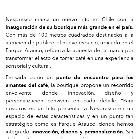
Nespresso marca un nuevo hito en Chile con la
inauguración de su boutique más grande en el país.
Con más de 100 metros cuadrados destinados a la
atención de público, el nuevo espacio, ubicado en el
Parque Arauco, refuerza la apuesta de la marca por
transformar el acto de tomar café en una experiencia
sensorial y cultural.
Pensada como un
punto de encuentro para los
amantes del café
, la boutique propone un recorrido
envolvente donde innovación, diseño y
personalización conviven en cada detalle. “Para
nosotros es un hito presentar a Nespresso en un
espacio de estas características y en un punto tan
estratégico como es Parque Arauco, donde hemos
integrado
innovación, diseño y personalización
. Sin