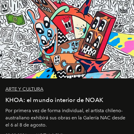
ARTE Y CULTURA
KHOA: el mundo interior de NOAK
Por primera vez de forma individual, el artista chileno-
australiano exhibirá sus obras en la Galería NAC desde
el 6 al 8 de agosto.