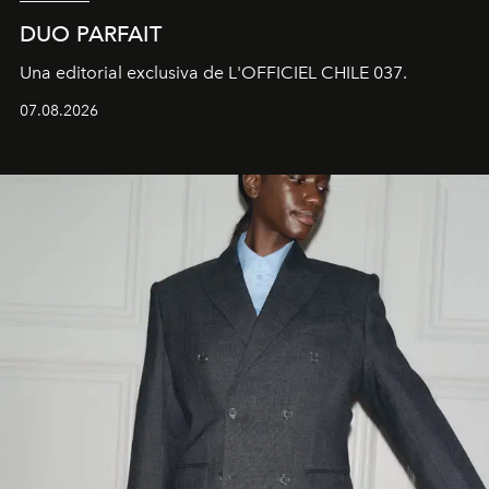
DUO PARFAIT
Una editorial exclusiva de L'OFFICIEL CHILE 037.
07.08.2026