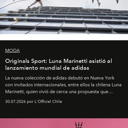
MODA
Originals Sport: Luna Marinetti asistió al
lanzamiento mundial de adidas
La nueva colección de adidas debutó en Nueva York
con invitados internacionales, entre ellos la chilena Luna
Marinetti, quien vivió de cerca una propuesta que
fusiona moda y rendimiento.
30.07.2026 por L'Officiel Chile