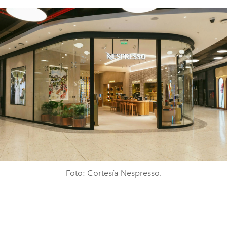
Foto: Cortesía Nespresso.