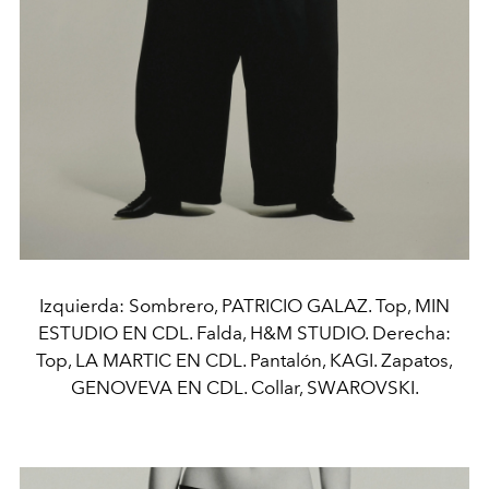
Izquierda: Sombrero, PATRICIO GALAZ. Top, MIN
ESTUDIO EN CDL. Falda, H&M STUDIO. Derecha:
Top, LA MARTIC EN CDL. Pantalón, KAGI. Zapatos,
GENOVEVA EN CDL. Collar, SWAROVSKI.