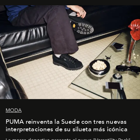
y la filosofía detrás de la propuesta.
MODA
PUMA reinventa la Suede con tres nuevas
interpretaciones de su silueta más icónica