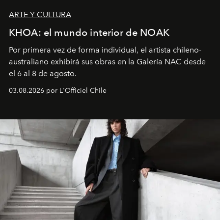
ARTE Y CULTURA
KHOA: el mundo interior de NOAK
Por primera vez de forma individual, el artista chileno-
australiano exhibirá sus obras en la Galería NAC desde
el 6 al 8 de agosto.
03.08.2026 por L'Officiel Chile