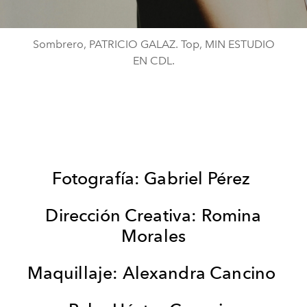
Sombrero, PATRICIO GALAZ. Top, MIN ESTUDIO
EN CDL.
Fotografía: Gabriel Pérez
Dirección Creativa: Romina
Morales
Maquillaje: Alexandra Cancino