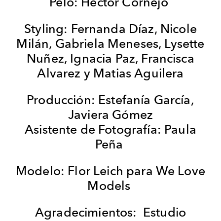
Pelo: Héctor Cornejo
Styling: Fernanda Díaz, Nicole
Milán, Gabriela Meneses, Lysette
Nuñez, Ignacia Paz, Francisca
Alvarez y Matias Aguilera
Producción: Estefanía García,
Javiera Gómez
Asistente de Fotografía: Paula
Peña
Modelo: Flor Leich para We Love
Models
Agradecimientos: Estudio