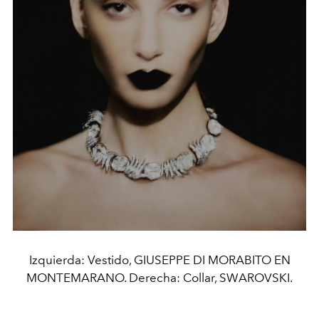
Izquierda: Vestido, GIUSEPPE DI MORABITO EN
MONTEMARANO. Derecha: Collar, SWAROVSKI.