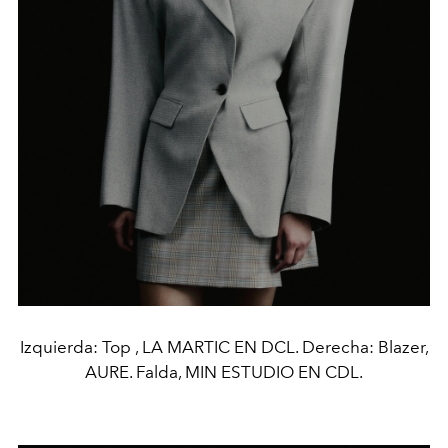
Izquierda: Top , LA MARTIC EN DCL. Derecha: Blazer,
AURE. Falda, MIN ESTUDIO EN CDL.