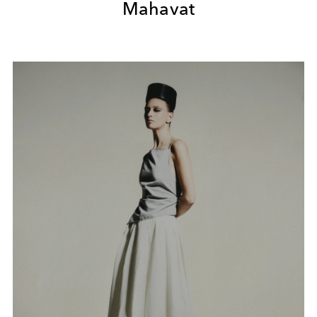
Mahavat