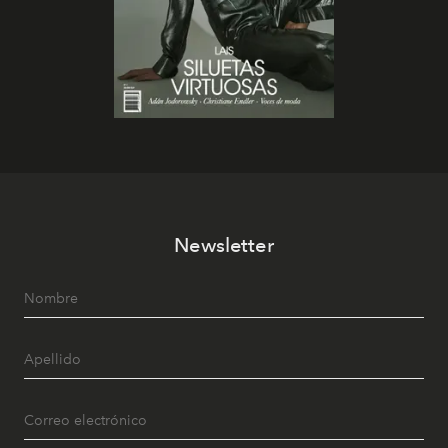
Newsletter