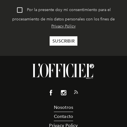
Por la presente doy mi consentimiento para el
procesamiento de mis datos personales con los fines de
Privacy Policy
Nosotros
Contacto
Privacy Policy