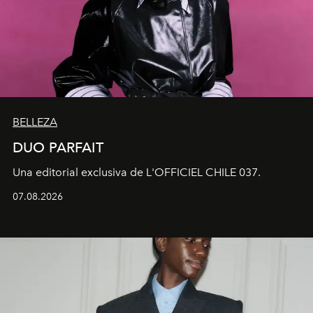
BELLEZA
DUO PARFAIT
Una editorial exclusiva de L'OFFICIEL CHILE 037.
07.08.2026