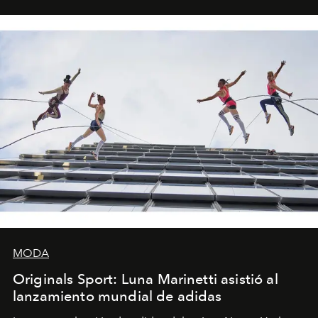
MODA
Originals Sport: Luna Marinetti asistió al
lanzamiento mundial de adidas