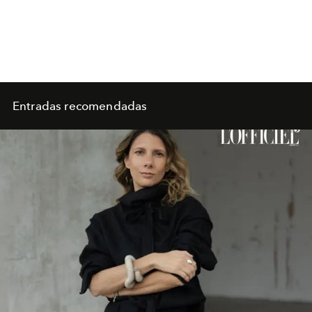
Entradas recomendadas