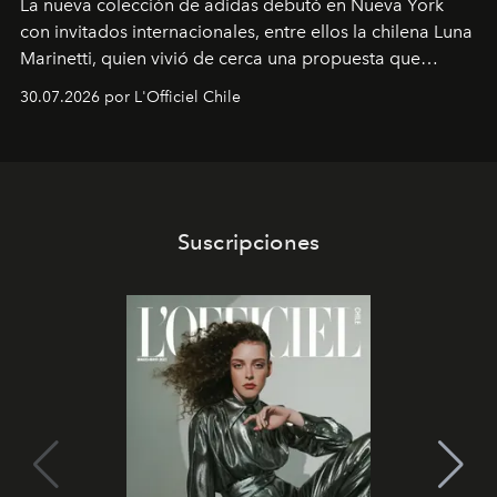
La nueva colección de adidas debutó en Nueva York
con invitados internacionales, entre ellos la chilena Luna
Marinetti, quien vivió de cerca una propuesta que
fusiona moda y rendimiento.
30.07.2026 por L'Officiel Chile
Suscripciones