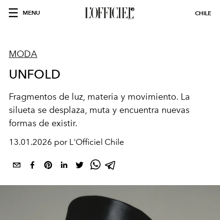
MENU
CHILE
MODA
UNFOLD
Fragmentos de luz, materia y movimiento. La
silueta se desplaza, muta y encuentra nuevas
formas de existir.
13.01.2026 por L'Officiel Chile