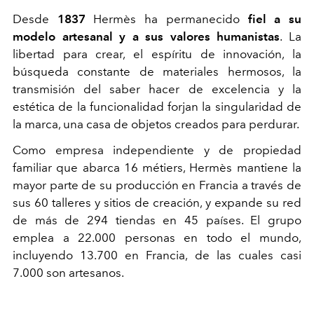
Desde
1837
Hermès ha permanecido
fiel a su
modelo artesanal y a sus valores humanistas
. La
libertad para crear, el espíritu de innovación, la
búsqueda constante de materiales hermosos, la
transmisión del saber hacer de excelencia y la
estética de la funcionalidad forjan la singularidad de
la marca, una casa de objetos creados para perdurar.
Como empresa independiente y de propiedad
familiar que abarca 16
métiers
, Hermès mantiene la
mayor parte de su producción en Francia a través de
sus 60 talleres y sitios de creación, y expande su red
de más de 294 tiendas en 45 países. El grupo
emplea a 22.000 personas en todo el mundo,
incluyendo 13.700 en Francia, de las cuales casi
7.000 son artesanos.