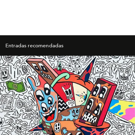
Entradas recomendadas