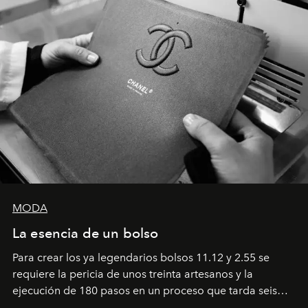
MODA
La esencia de un bolso
Para crear los ya legendarios bolsos 11.12 y 2.55 se
requiere la pericia de unos treinta artesanos y la
ejecución de 180 pasos en un proceso que tarda seis
semanas. Los expertos ponen en práctica una técnica