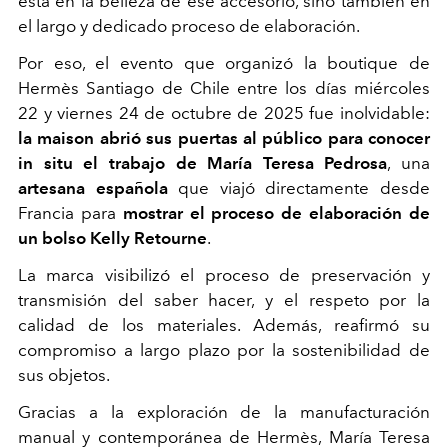
está en la belleza de ese accesorio, sino también en
el largo y dedicado proceso de elaboración.
Por eso, el evento que organizó la boutique de
Hermès Santiago de Chile entre los días miércoles
22 y viernes 24 de octubre de 2025 fue inolvidable:
la
maison abrió sus puertas al público para conocer
in situ
el trabajo de María Teresa Pedrosa
, una
artesana española
que viajó directamente desde
Francia para
mostrar el proceso de elaboración de
un bolso Kelly Retourne
.
La marca visibilizó el proceso de preservación y
transmisión del saber hacer, y el respeto por la
calidad de los materiales. Además, reafirmó su
compromiso a largo plazo por la sostenibilidad de
sus objetos.
Gracias a la exploración de la manufacturación
manual y contemporánea de Hermès, María Teresa