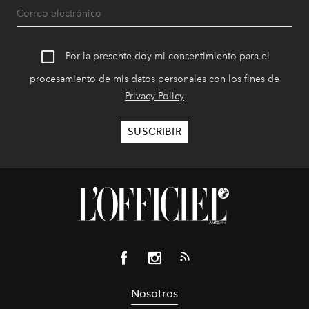
Por la presente doy mi consentimiento para el
procesamiento de mis datos personales con los fines de
Privacy Policy
Nosotros