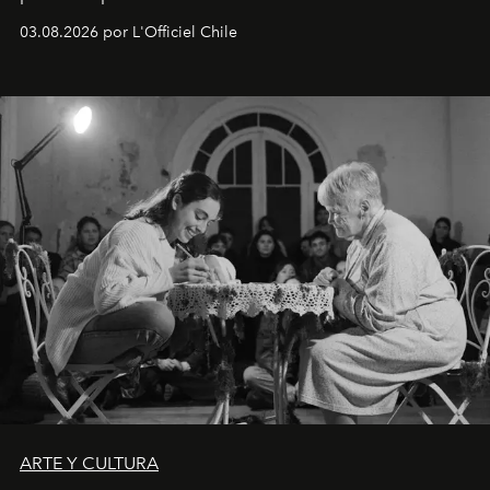
Disponible en Chile desde el 6 de agosto.
03.08.2026 por L'Officiel Chile
ARTE Y CULTURA