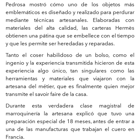
Pedrosa mostró cómo uno de los objetos más
emblemáticos es diseñado y realizado para perdurar
mediante técnicas artesanales. Elaboradas con
materiales del alta calidad, las carteras Hermès
obtienen una pátina que se embellece con el tiempo
y que les permite ser heredadas y reparadas.
Tanto el coser habilidoso de un bolso, como el
ingenio y la experiencia transmitida hicieron de esta
experiencia algo único, tan singulares como las
herramientas y materiales que viajaron con la
artesana del
métier
, que es finalmente quien mejor
transmite el
savoir faire
de la casa.
Durante esta verdadera clase magistral de
marroquinería la artesana explicó que tuvo una
preparación especial de 18 meses, antes de entrar a
una de las manufacturas que trabajan el cuero en
Francia.