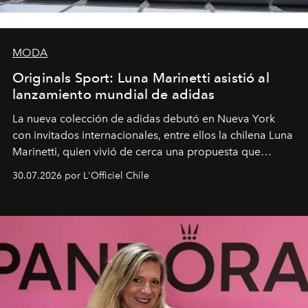
MODA
Originals Sport: Luna Marinetti asistió al
lanzamiento mundial de adidas
La nueva colección de adidas debutó en Nueva York
con invitados internacionales, entre ellos la chilena Luna
Marinetti, quien vivió de cerca una propuesta que
fusiona moda y rendimiento.
30.07.2026 por L'Officiel Chile