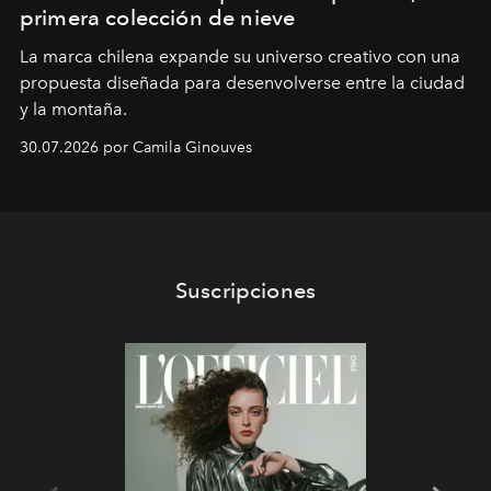
primera colección de nieve
La marca chilena expande su universo creativo con una
propuesta diseñada para desenvolverse entre la ciudad
y la montaña.
30.07.2026 por Camila Ginouves
Suscripciones