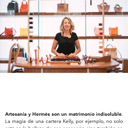
Artesanía y Hermès son un matrimonio indisoluble
.
La magia de una cartera Kelly, por ejemplo, no solo