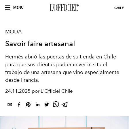
MENU
CHILE
MODA
Savoir faire artesanal
Hermès abrió las
puertas
de su tienda en Chile
para que
sus
clientas pudieran ver in situ el
trabajo de una artesana que vino especialmente
desde Francia.
24.11.2025 por L'Officiel Chile