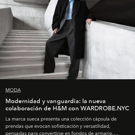
MODA
Modernidad y vanguardia: la nueva
colaboración de H&M con WARDROBE.NYC
La marca sueca presenta una colección cápsula de
prendas que evocan sofisticación y versatilidad,
pensadas para convertirse en fondos de armario.