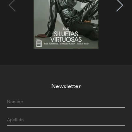
Newsletter