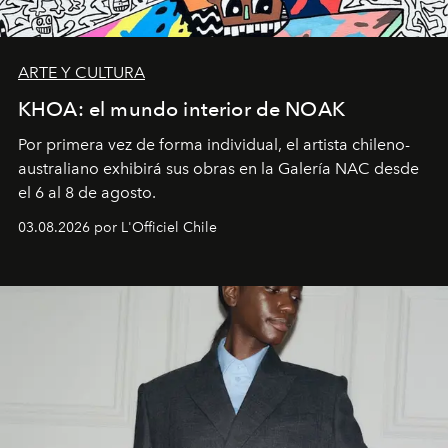
ARTE Y CULTURA
KHOA: el mundo interior de NOAK
Por primera vez de forma individual, el artista chileno-
australiano exhibirá sus obras en la Galería NAC desde
el 6 al 8 de agosto.
03.08.2026 por L'Officiel Chile