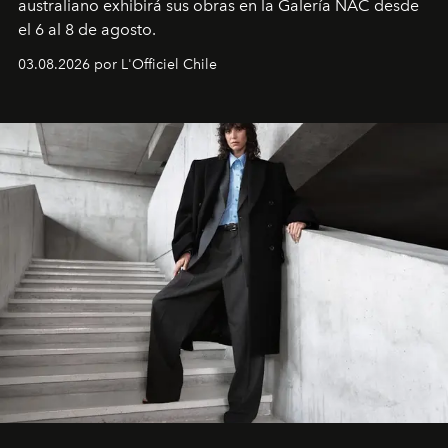
australiano exhibirá sus obras en la Galería NAC desde
el 6 al 8 de agosto.
03.08.2026 por L'Officiel Chile