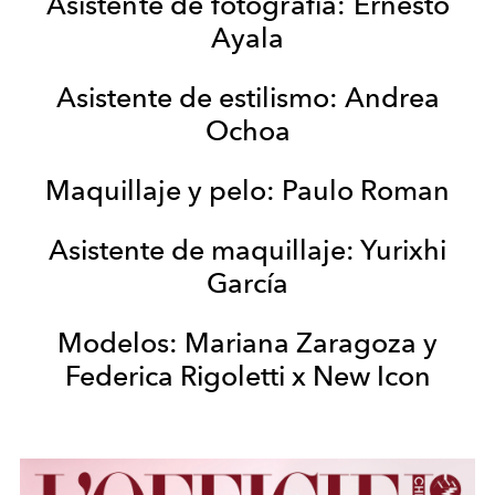
Asistente de fotografía:
Ernesto
Ayala
Asistente de estilismo
:
Andrea
Ochoa
Maquillaje y pelo:
Paulo Roman
Asistente de maquillaje:
Yurixhi
García
Modelos
: Mariana Zaragoza y
Federica Rigoletti x New Icon