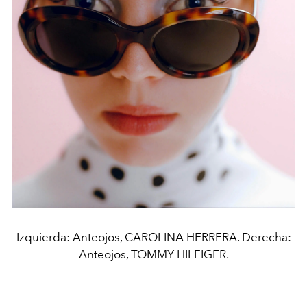
Izquierda: Anteojos, CAROLINA HERRERA. Derecha:
Anteojos, TOMMY HILFIGER.