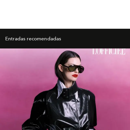
Entradas recomendadas