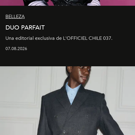
BELLEZA
DUO PARFAIT
Una editorial exclusiva de L'OFFICIEL CHILE 037.
07.08.2026