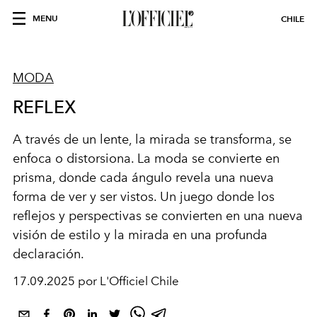
MENU
CHILE
MODA
REFLEX
A través de un lente, la mirada se transforma, se
enfoca o distorsiona. La moda se convierte en
prisma, donde cada ángulo revela una nueva
forma de ver y ser vistos.
Un juego donde los
reflejos y perspectivas se convierten en una nueva
visión de estilo y la mirada en una profunda
declaración.
17.09.2025 por L'Officiel Chile