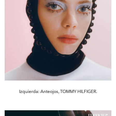
Izquierda: Anteojos, TOMMY HILFIGER.