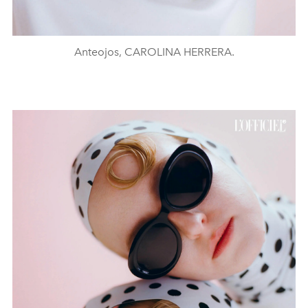
Anteojos, CAROLINA HERRERA.