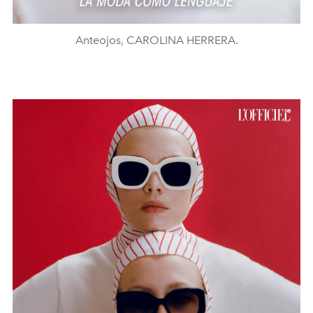
Anteojos, CAROLINA HERRERA.