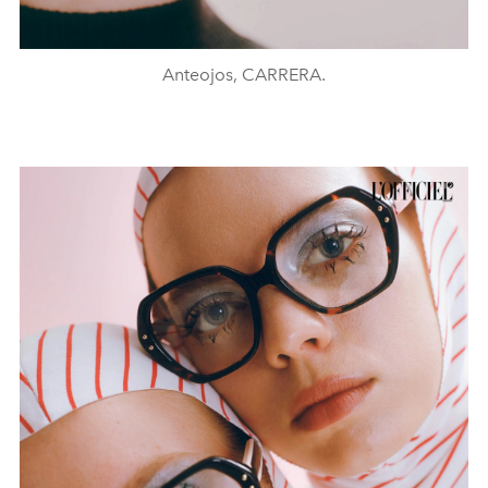
Anteojos, CARRERA.