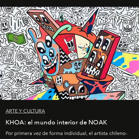
ARTE Y CULTURA
KHOA: el mundo interior de NOAK
Por primera vez de forma individual, el artista chileno-