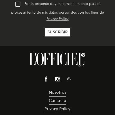
Por la presente doy mi consentimiento para el
procesamiento de mis datos personales con los fines de
Privacy Policy
Nosotros
Contacto
Privacy Policy