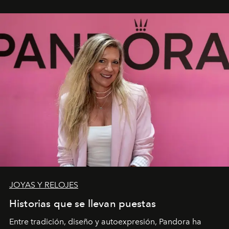
JOYAS Y RELOJES
Historias que se llevan puestas
Entre tradición, diseño y autoexpresión, Pandora ha