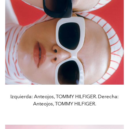
Izquierda: Anteojos, TOMMY HILFIGER. Derecha:
Anteojos, TOMMY HILFIGER.