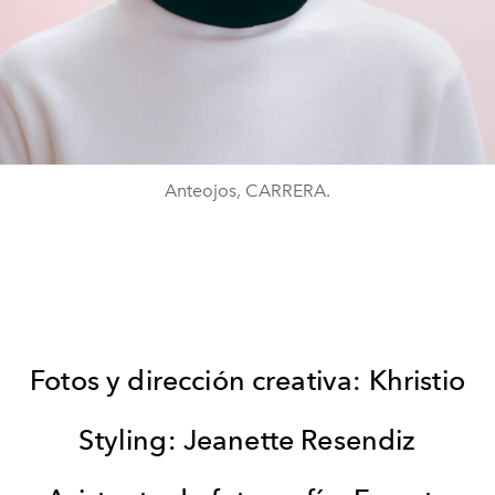
Anteojos, CARRERA.
Fotos y dirección creativa: Khristio
Styling: Jeanette Resendiz