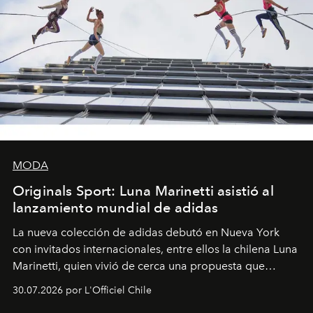
MODA
Originals Sport: Luna Marinetti asistió al
lanzamiento mundial de adidas
La nueva colección de adidas debutó en Nueva York
con invitados internacionales, entre ellos la chilena Luna
Marinetti, quien vivió de cerca una propuesta que
fusiona moda y rendimiento.
30.07.2026 por L'Officiel Chile