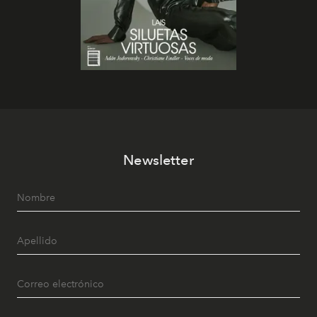
Newsletter