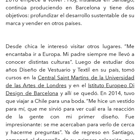
continúa produciendo en Barcelona y tiene dos
objetivos: profundizar el desarrollo sustentable de su
marca y vender en otros países.
Desde chica le interesó visitar otros lugares. “Me
encantaba ir a Europa. Mi padre siempre me llevó a
conocer distintas culturas”. Luego de estudiar dos
años Diseño de Vestuario y Textil en su país, tomó
cursos en la
Central Saint Martins de la Universidad
de las Artes de Londres
y en el
Istituto Europeo Di
Design de Barcelona
y allí se quedó. En 2014, tuvo
que viajar a Chile para una boda. “Me hice un vestido
para mí, que me sirvió para ver cuál era la reacción
de la gente con mi primer diseño. Fue
impresionante: se me acercaban para verlo de cerca
y hacerme preguntas”. Ya de regreso en Santiago,