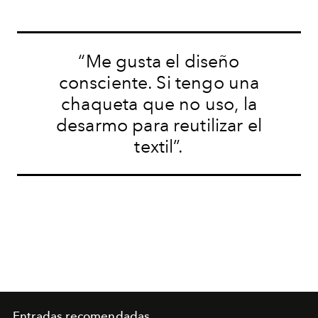
“Me gusta el diseño
consciente. Si tengo una
chaqueta que no uso, la
desarmo para reutilizar el
textil”.
Entradas recomendadas