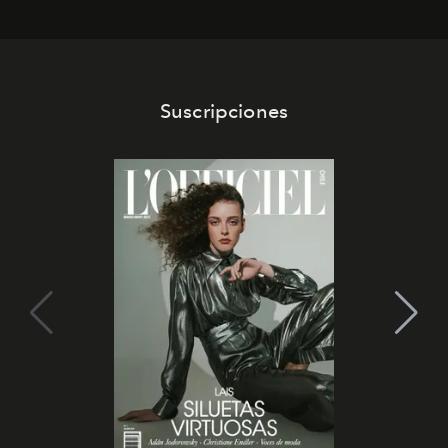
Suscripciones