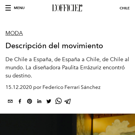
MENU
CHILE
MODA
Descripción del movimiento
De Chile a España, de España a Chile, de Chile al
mundo. La diseñadora Paulita Errázuriz encontró
su destino.
15.12.2020 por Federico Ferrari Sánchez