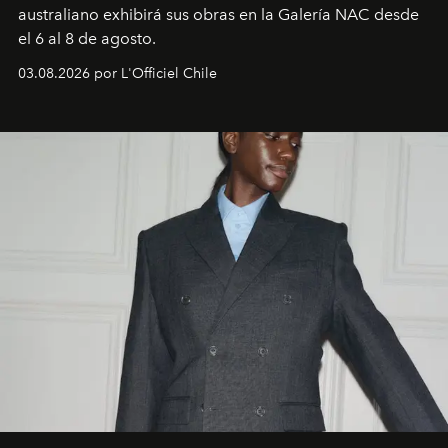
australiano exhibirá sus obras en la Galería NAC desde
el 6 al 8 de agosto.
03.08.2026 por L'Officiel Chile