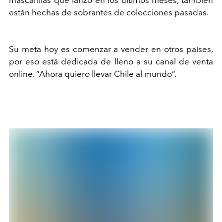
mascarillas que lanzó en los últimos meses, también
están hechas de sobrantes de colecciones pasadas.
Su meta hoy es comenzar a vender en otros países,
por eso está dedicada de lleno a su canal de venta
online. “Ahora quiero llevar Chile al mundo”.