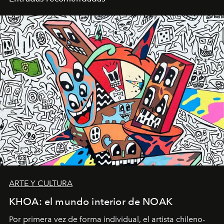
ARTE Y CULTURA
KHOA: el mundo interior de NOAK
Por primera vez de forma individual, el artista chileno-