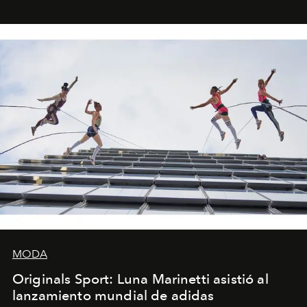
foco en la historia y los personajes.
MODA
Originals Sport: Luna Marinetti asistió al
lanzamiento mundial de adidas