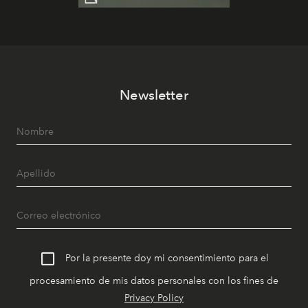
Newsletter
Por la presente doy mi consentimiento para el
procesamiento de mis datos personales con los fines de
Privacy Policy