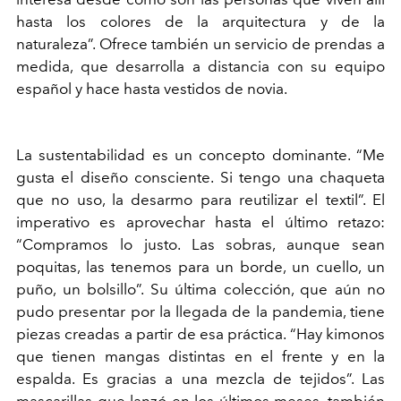
hasta los colores de la arquitectura y de la
naturaleza”. Ofrece también un servicio de prendas a
medida, que desarrolla a distancia con su equipo
español y hace hasta vestidos de novia.
La sustentabilidad es un concepto dominante. “Me
gusta el diseño consciente. Si tengo una chaqueta
que no uso, la desarmo para reutilizar el textil”. El
imperativo es aprovechar hasta el último retazo:
“Compramos lo justo. Las sobras, aunque sean
poquitas, las tenemos para un borde, un cuello, un
puño, un bolsillo”. Su última colección, que aún no
pudo presentar por la llegada de la pandemia, tiene
piezas creadas a partir de esa práctica. “Hay kimonos
que tienen mangas distintas en el frente y en la
espalda. Es gracias a una mezcla de tejidos”. Las