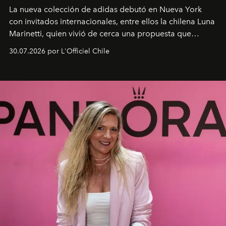
La nueva colección de adidas debutó en Nueva York
con invitados internacionales, entre ellos la chilena Luna
Marinetti, quien vivió de cerca una propuesta que
fusiona moda y rendimiento.
30.07.2026 por L'Officiel Chile