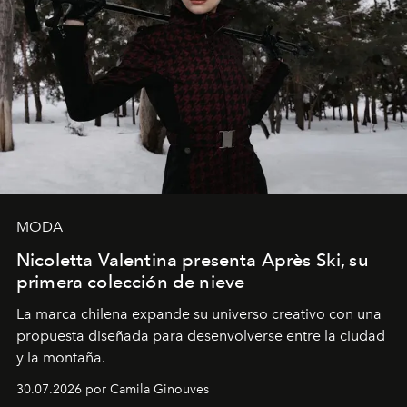
MODA
Nicoletta Valentina presenta Après Ski, su
primera colección de nieve
La marca chilena expande su universo creativo con una
propuesta diseñada para desenvolverse entre la ciudad
y la montaña.
30.07.2026 por Camila Ginouves