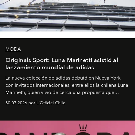
MODA
Originals Sport: Luna Marinetti asistió al
lanzamiento mundial de adidas
La nueva colección de adidas debutó en Nueva York
con invitados internacionales, entre ellos la chilena Luna
Marinetti, quien vivió de cerca una propuesta que
fusiona moda y rendimiento.
30.07.2026 por L'Officiel Chile