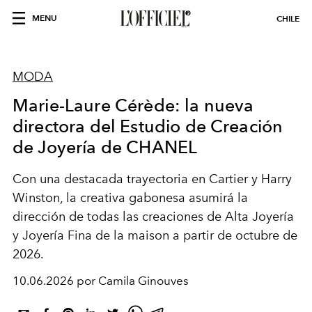
MENU
CHILE
MODA
Marie-Laure Cérède: la nueva
directora del Estudio de Creación
de Joyería de CHANEL
Con una destacada trayectoria en Cartier y Harry
Winston, la creativa gabonesa asumirá la
dirección de todas las creaciones de Alta Joyería
y Joyería Fina de la maison a partir de octubre de
2026.
10.06.2026 por Camila Ginouves