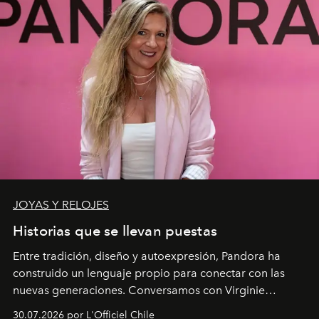
JOYAS Y RELOJES
Historias que se llevan puestas
Entre tradición, diseño y autoexpresión, Pandora ha
construido un lenguaje propio para conectar con las
nuevas generaciones. Conversamos con Virginie
Dubray, la responsable de marketing para
30.07.2026 por L'Officiel Chile