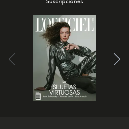
Suscripciones