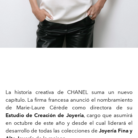
La historia creativa de CHANEL suma un nuevo
capítulo. La firma francesa anunció el nombramiento
de Marie-Laure Cérède como directora de su
Estudio de Creación de Joyería
, cargo que asumirá
en octubre de este año y desde el cual liderará el
desarrollo de todas las colecciones de
Joyería Fina y