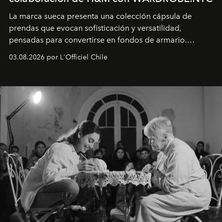
La marca sueca presenta una colección cápsula de
prendas que evocan sofisticación y versatilidad,
pensadas para convertirse en fondos de armario.
Disponible en Chile desde el 6 de agosto.
03.08.2026 por L'Officiel Chile