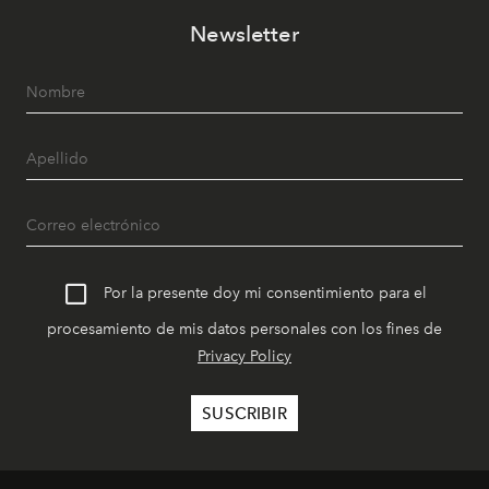
Newsletter
Por la presente doy mi consentimiento para el
procesamiento de mis datos personales con los fines de
Privacy Policy