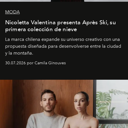
MODA
Nicoletta Valentina presenta Après Ski, su
primera colección de nieve
La marca chilena expande su universo creativo con una
propuesta diseñada para desenvolverse entre la ciudad
y la montaña.
30.07.2026 por Camila Ginouves