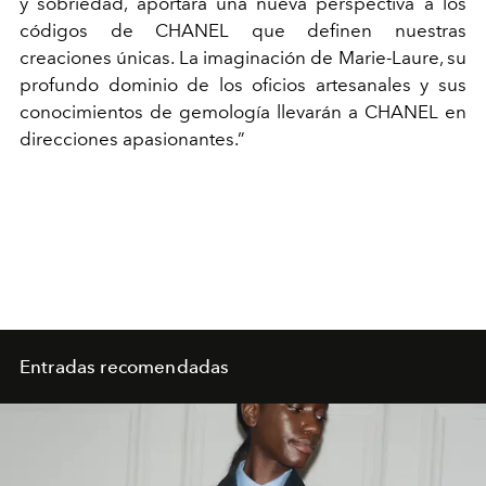
y sobriedad, aportará una nueva perspectiva a los
códigos de CHANEL que definen nuestras
creaciones únicas. La imaginación de Marie-Laure, su
profundo dominio de los oficios artesanales y sus
conocimientos de gemología llevarán a CHANEL en
direcciones apasionantes.”
Entradas recomendadas