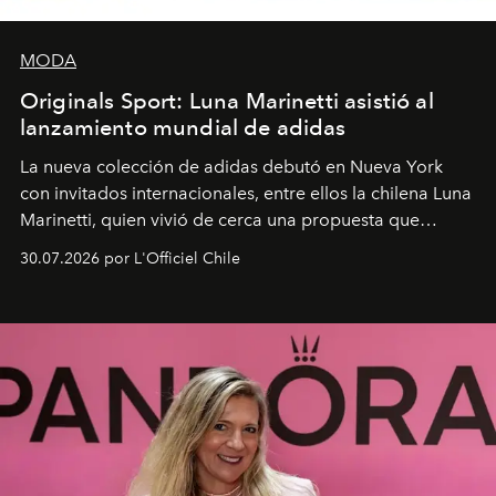
MODA
Originals Sport: Luna Marinetti asistió al
lanzamiento mundial de adidas
La nueva colección de adidas debutó en Nueva York
con invitados internacionales, entre ellos la chilena Luna
Marinetti, quien vivió de cerca una propuesta que
fusiona moda y rendimiento.
30.07.2026 por L'Officiel Chile