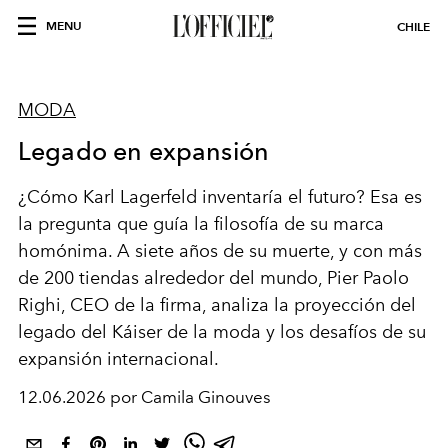
MENU
CHILE
MODA
Legado en expansión
¿Cómo Karl Lagerfeld inventaría el futuro? Esa es
la pregunta que guía la filosofía de su marca
homónima. A siete años de su muerte, y con más
de 200 tiendas alrededor del mundo, Pier Paolo
Righi, CEO de la firma, analiza la proyección del
legado del Káiser de la moda y los desafíos de su
expansión internacional.
12.06.2026 por Camila Ginouves