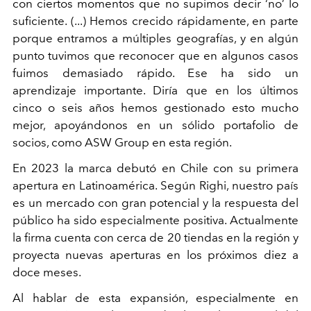
con ciertos momentos que no supimos decir ‘no’ lo
suficiente. (...) Hemos crecido rápidamente, en parte
porque entramos a múltiples geografías, y en algún
punto tuvimos que reconocer que en algunos casos
fuimos demasiado rápido. Ese ha sido un
aprendizaje importante. Diría que en los últimos
cinco o seis años hemos gestionado esto mucho
mejor, apoyándonos en un sólido portafolio de
socios, como ASW Group en esta región.
En 2023 la marca debutó en Chile con su primera
apertura en Latinoamérica. Según Righi, nuestro país
es un mercado con gran potencial y la respuesta del
público ha sido especialmente positiva. Actualmente
la firma cuenta con cerca de 20 tiendas en la región y
proyecta nuevas aperturas en los próximos diez a
doce meses.
Al hablar de esta expansión, especialmente en