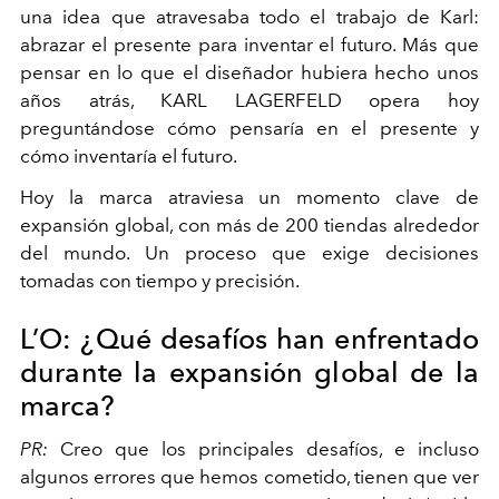
una idea que atravesaba todo el trabajo de Karl:
abrazar el presente para inventar el futuro. Más que
pensar en lo que el diseñador hubiera hecho unos
años atrás, KARL LAGERFELD opera hoy
preguntándose cómo pensaría en el presente y
cómo inventaría el futuro.
Hoy la marca atraviesa un momento clave de
expansión global, con más de 200 tiendas alrededor
del mundo. Un proceso que exige decisiones
tomadas con tiempo y precisión.
L’O: ¿Qué desafíos han enfrentado
durante la expansión global de la
marca?
PR:
Creo que los principales desafíos, e incluso
algunos errores que hemos cometido, tienen que ver