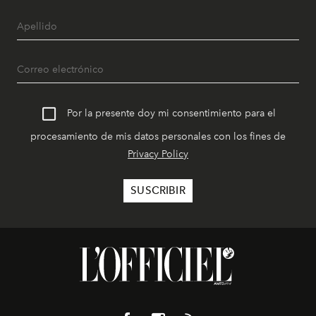
Por la presente doy mi consentimiento para el
procesamiento de mis datos personales con los fines de
Privacy Policy