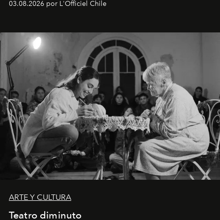
03.08.2026 por L'Officiel Chile
ARTE Y CULTURA
Teatro diminuto