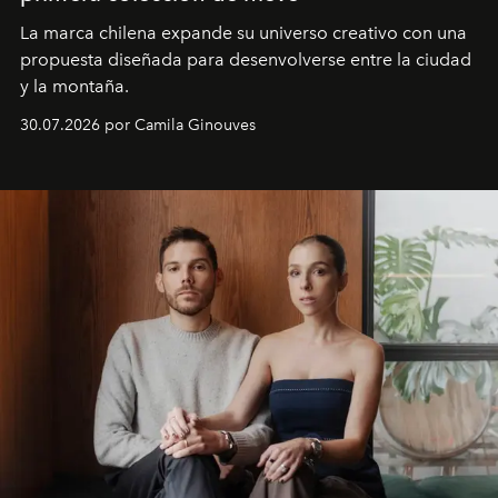
La marca chilena expande su universo creativo con una
propuesta diseñada para desenvolverse entre la ciudad
y la montaña.
30.07.2026 por Camila Ginouves