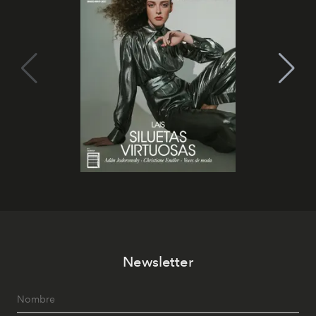
Newsletter