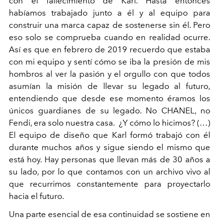
con el fallecimiento de Karl. Hasta entonces
habíamos trabajado junto a él y al equipo para
construir una marca capaz de sostenerse sin él. Pero
eso solo se comprueba cuando en realidad ocurre.
Así es que en febrero de 2019 recuerdo que estaba
con mi equipo y sentí cómo se iba la presión de mis
hombros al ver la pasión y el orgullo con que todos
asumían la misión de llevar su legado al futuro,
entendiendo que desde ese momento éramos los
únicos guardianes de su legado. No CHANEL, no
Fendi, era solo nuestra casa. ¿Y cómo lo hicimos? (…)
El equipo de diseño que Karl formó trabajó con él
durante muchos años y sigue siendo el mismo que
está hoy. Hay personas que llevan más de 30 años a
su lado, por lo que contamos con un archivo vivo al
que recurrimos constantemente para proyectarlo
hacia el futuro.
Una parte esencial de esa continuidad se sostiene en