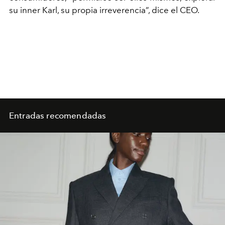
su inner Karl, su propia irreverencia”, dice el CEO.
Entradas recomendadas