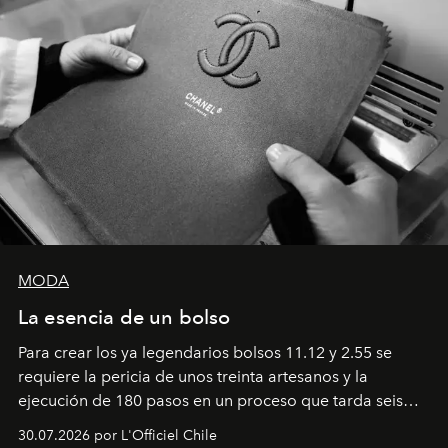
MODA
La esencia de un bolso
Para crear los ya legendarios bolsos 11.12 y 2.55 se
requiere la pericia de unos treinta artesanos y la
ejecución de 180 pasos en un proceso que tarda seis
semanas. Los expertos ponen en práctica una técnica
30.07.2026 por L'Officiel Chile