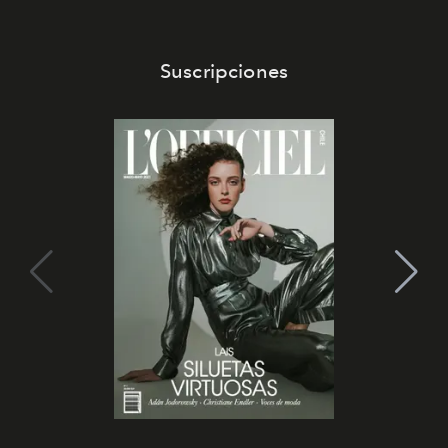
Suscripciones