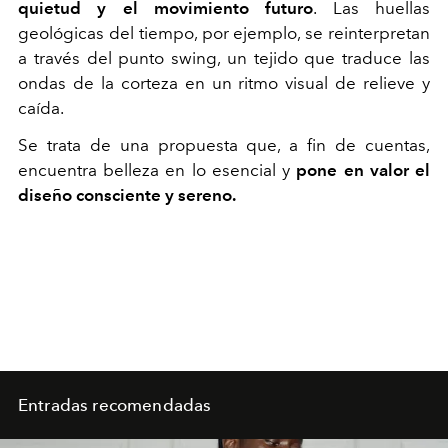
quietud y el movimiento futuro
. Las huellas
geológicas del tiempo, por ejemplo, se reinterpretan
a través del punto swing, un tejido que traduce las
ondas de la corteza en un ritmo visual de relieve y
caída.
Se trata de una propuesta que, a fin de cuentas,
encuentra belleza en lo esencial y
pone en valor el
diseño consciente y sereno.
Entradas recomendadas