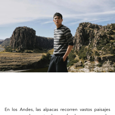
En los Andes, las alpacas recorren vastos paisajes