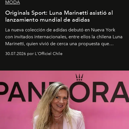
MODA
Originals Sport: Luna Marinetti asistió al
lanzamiento mundial de adidas
La nueva colección de adidas debutó en Nueva York
con invitados internacionales, entre ellos la chilena Luna
Marinetti, quien vivió de cerca una propuesta que
fusiona moda y rendimiento.
30.07.2026 por L'Officiel Chile