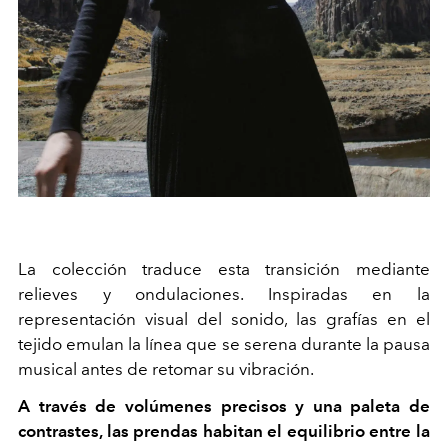
La colección traduce esta transición mediante
relieves y ondulaciones. Inspiradas en la
representación visual del sonido, las grafías en el
tejido emulan la línea que se serena durante la pausa
musical antes de retomar su vibración.
A través de volúmenes precisos y una paleta de
contrastes, las prendas habitan el equilibrio entre la