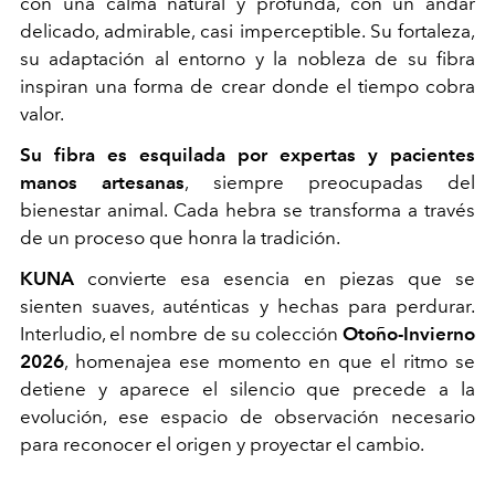
con una calma natural y profunda, con un andar
delicado, admirable, casi imperceptible. Su fortaleza,
su adaptación al entorno y la nobleza de su fibra
inspiran una forma de crear donde el tiempo cobra
valor.
Su fibra es esquilada por expertas y pacientes
manos artesanas
, siempre preocupadas del
bienestar animal. Cada hebra se transforma a través
de un proceso que honra la tradición.
KUNA
convierte esa esencia en piezas que se
sienten suaves, auténticas y hechas para perdurar.
Interludio, el nombre de su colección
Otoño-Invierno
2026
, homenajea ese momento en que el ritmo se
detiene y aparece el silencio que precede a la
evolución, ese espacio de observación necesario
para reconocer el origen y proyectar el cambio.