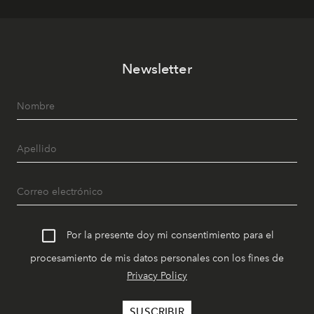
Newsletter
Por la presente doy mi consentimiento para el
procesamiento de mis datos personales con los fines de
Privacy Policy