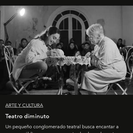
ARTE Y CULTURA
Teatro diminuto
Un pequeño conglomerado teatral busca encantar a