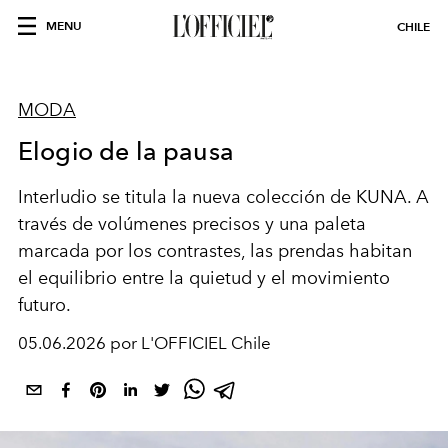
MENU
CHILE
MODA
Elogio de la pausa
Interludio se titula la nueva colección de KUNA. A
través de volúmenes precisos y una paleta
marcada por los contrastes, las prendas habitan
el equilibrio entre la quietud y el movimiento
futuro.
05.06.2026 por L'OFFICIEL Chile