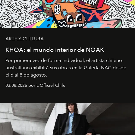
ARTE Y CULTURA
KHOA: el mundo interior de NOAK
Por primera vez de forma individual, el artista chileno-
australiano exhibirá sus obras en la Galería NAC desde
el 6 al 8 de agosto.
03.08.2026 por L'Officiel Chile