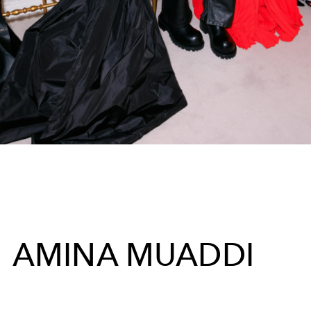
AMINA MUADDI