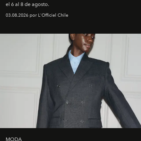
el 6 al 8 de agosto.
03.08.2026 por L'Officiel Chile
MODA