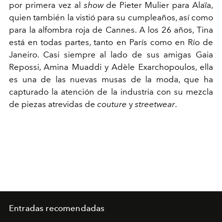
por primera vez al
show
de Pieter Mulier para Alaïa,
quien también la vistió para su cumpleaños, así como
para la alfombra roja de Cannes. A los 26 años, Tina
está en todas partes, tanto en París como en Río de
Janeiro. Casi siempre al lado de sus amigas Gaia
Repossi, Amina Muaddi y Adèle Exarchopoulos, ella
es una de las nuevas musas de la moda, que ha
capturado la atención de la industria con su mezcla
de piezas atrevidas de
couture
y
streetwear
.
Entradas recomendadas