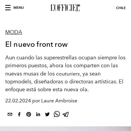
MENU
CHILE
MODA
El nuevo front row
Aun cuando las superestrellas ocupan siempre los
primeros puestos, ahora los comparten con las
nuevas musas de los
couturiers
, ya sean
topmodels, diseñadoras o directoras artísticas. El
enfoque está sobre esta nueva ola.
22.02.2024 por Laure Ambroise