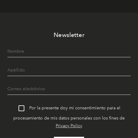
Newsletter
Por la presente doy mi consentimiento para el
procesamiento de mis datos personales con los fines de
Privacy Policy