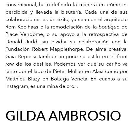
convencional, ha redefinido la manera en cómo es
percibida y llevada la bisutería. Cada una de sus
colaboraciones es un éxito, ya sea con el arquitecto
Rem Koolhaas o la remodelación de la
boutique
de
Place Vendôme, o su apoyo a la retrospectiva de
Donald Judd, sin olvidar su colaboración con la
Fundación Robert Mapplethorpe. De alma creativa,
Gaia Repossi también impone su estilo en el front
row de los desfiles. Podemos ver que su cariño va
tanto por el lado de Pieter Mullier en Alaïa como por
Matthieu Blazy en Bottega Veneta. En cuanto a su
Instagram, es una mina de oro...
GILDA AMBROSIO