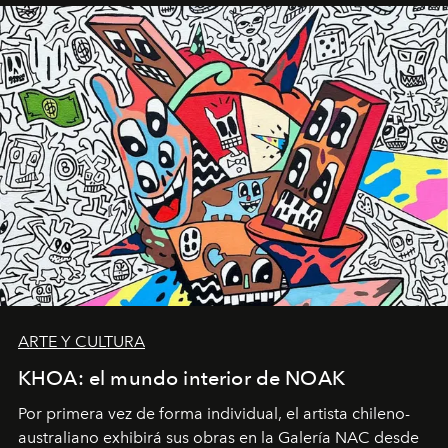
ARTE Y CULTURA
KHOA: el mundo interior de NOAK
Por primera vez de forma individual, el artista chileno-
australiano exhibirá sus obras en la Galería NAC desde