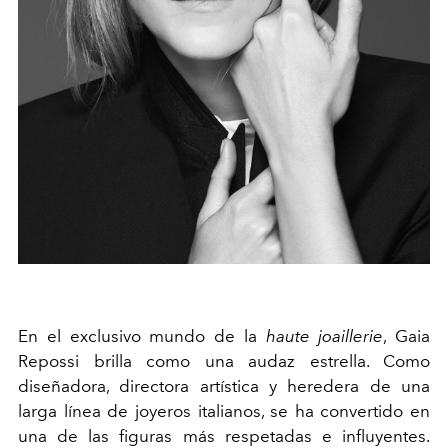
En el exclusivo mundo de la
haute joaillerie
, Gaia
Repossi brilla como una audaz estrella. Como
diseñadora, directora artística y heredera de una
larga línea de joyeros italianos, se ha convertido en
una de las figuras más respetadas e influyentes.