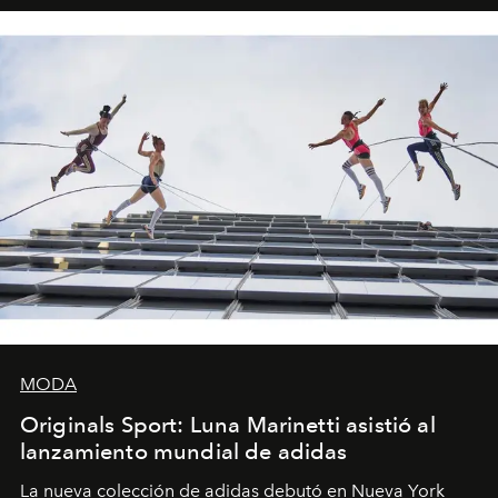
MODA
Originals Sport: Luna Marinetti asistió al
lanzamiento mundial de adidas
La nueva colección de adidas debutó en Nueva York