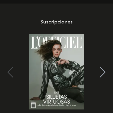
Suscripciones