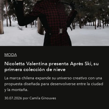
MODA
Nicoletta Valentina presenta Après Ski, su
primera colección de nieve
La marca chilena expande su universo creativo con una
propuesta diseñada para desenvolverse entre la ciudad
y la montaña.
30.07.2026 por Camila Ginouves