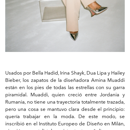
Usados por Bella Hadid, Irina Shayk, Dua Lipa y Hailey
Bieber, los zapatos de la diseñadora Amina Muaddi
están en los pies de todas las estrellas con su garra
piramidal. Muaddi, quien creció entre Jordania y
Rumania, no tiene una trayectoria totalmente trazada,
pero una cosa se mantuvo clara desde el principio:
quería trabajar en la moda. De este modo, se
inscribió en el Instituto Europeo de Diseño en Milán,