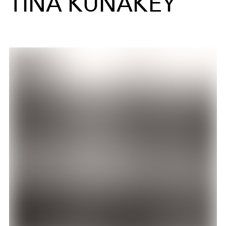
TINA KUNAKEY