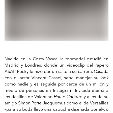
Nacida en la Costa Vasca, la topmodel estudió en
Madrid y Londres, donde un videoclip del rapero
A$AP Rocky le hizo dar un salto a su carrera. Casada
con el actor Vincent Cassel, sabe manejar su
look
como nadie y es seguida por cerca de un millón y
medio de personas en Instagram. Invitada eterna a
los desfiles de Valentino
Haute Couture
y a los de su
amigo Simon Porte Jacquemus como el de Versailles
–para su boda llevó una capucha diseñada por él–, o