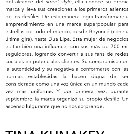
del alcance del
street style
, ella conoce su propia
marca y lleva sus creaciones a los primeros asientos
de los desfiles. De esta manera logra transformar su
emprendimiento en una marca superpopular para
estrellas de todo el mundo, desde Beyoncé (con su
última gira), hasta Dua Lipa. Esta mujer de negocios
es también una influencer con sus más de 700 mil
seguidores, logrando convertir a sus fans de redes
sociales en potenciales clientes. Su compromiso con
la autenticidad y su negativa a conformarse con las
normas establecidas la hacen digna de ser
considerada como una voz única en un mundo cada
vez más uniforme. Y por primera vez, durante
septiembre, la marca organizó su propio desfile. Un
ascenso fulgurante que no nos sorprende.