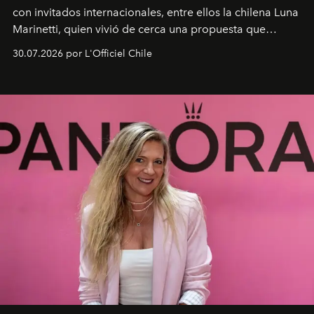
con invitados internacionales, entre ellos la chilena Luna
Marinetti, quien vivió de cerca una propuesta que
fusiona moda y rendimiento.
30.07.2026 por L'Officiel Chile