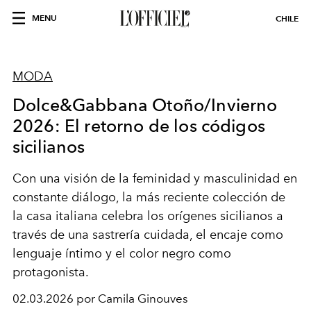
MENU
CHILE
MODA
Dolce&Gabbana Otoño/Invierno
2026: El retorno de los códigos
sicilianos
Con una visión de la feminidad y masculinidad en
constante diálogo, la más reciente colección de
la casa italiana celebra los orígenes sicilianos a
través de una sastrería cuidada, el encaje como
lenguaje íntimo y el color negro como
protagonista.
02.03.2026 por Camila Ginouves