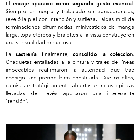
El
encaje apareció como segundo gesto esencial
.
Siempre en negro y trabajado en transparencias,
reveló la piel con intención y sutileza. Faldas midi de
terminaciones difuminadas, minivestidos de manga
larga, tops etéreos y bralettes a la vista construyeron
una sensualidad minuciosa.
La
sastrería
, finalmente,
consolidó la colección
.
Chaquetas entalladas a la cintura y trajes de líneas
impecables reafirmaron la autoridad que trae
consigo una prenda bien construida. Cuellos altos,
camisas estratégicamente abiertas e incluso piezas
llevadas del revés aportaron una interesante
“tensión”.