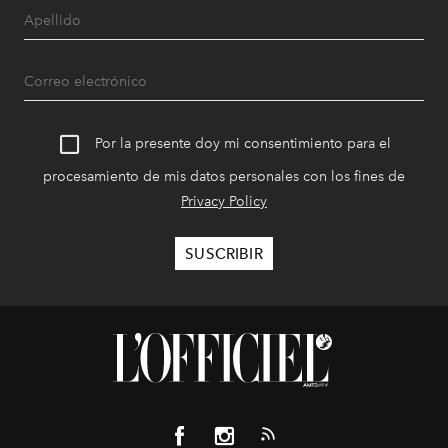
Por la presente doy mi consentimiento para el
procesamiento de mis datos personales con los fines de
Privacy Policy