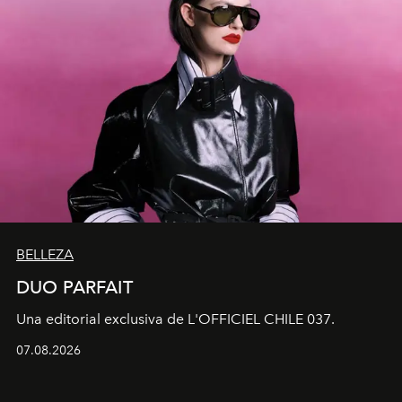
BELLEZA
DUO PARFAIT
Una editorial exclusiva de L'OFFICIEL CHILE 037.
07.08.2026