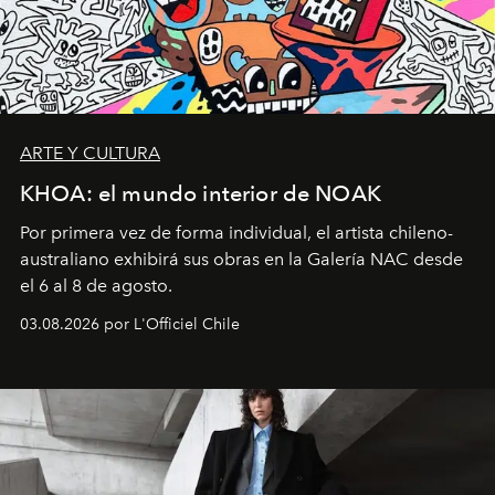
ARTE Y CULTURA
KHOA: el mundo interior de NOAK
Por primera vez de forma individual, el artista chileno-
australiano exhibirá sus obras en la Galería NAC desde
el 6 al 8 de agosto.
03.08.2026 por L'Officiel Chile