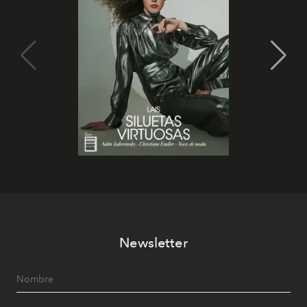
Newsletter