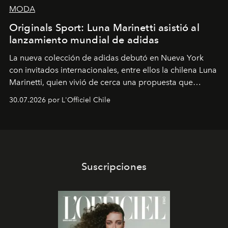
MODA
Originals Sport: Luna Marinetti asistió al
lanzamiento mundial de adidas
La nueva colección de adidas debutó en Nueva York
con invitados internacionales, entre ellos la chilena Luna
Marinetti, quien vivió de cerca una propuesta que
fusiona moda y rendimiento.
30.07.2026 por L'Officiel Chile
Suscripciones