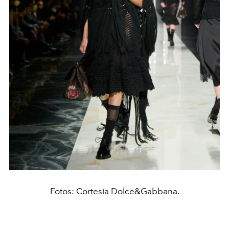
Fotos: Cortesía Dolce&Gabbana.