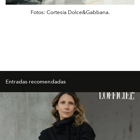
Fotos: Cortesía Dolce&Gabbana.
Entradas recomendadas