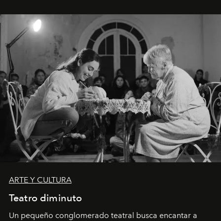
ARTE Y CULTURA
Teatro diminuto
Un pequeño conglomerado teatral busca encantar a