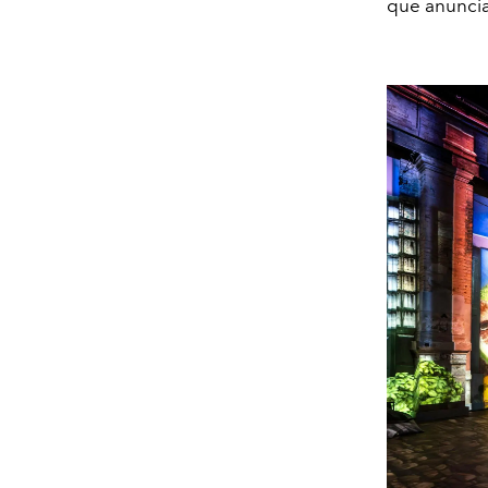
que anuncia 