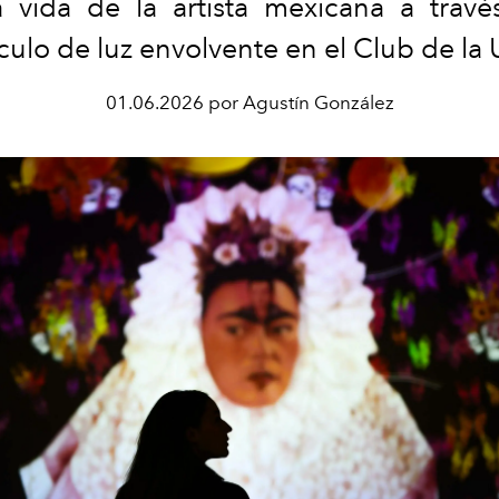
la vida de la artista mexicana a trav
ulo de luz envolvente en el Club de la 
01.06.2026 por Agustín González