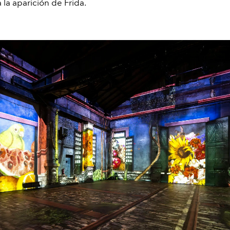
la aparición de Frida.