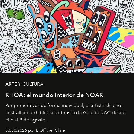
ARTE Y CULTURA
KHOA: el mundo interior de NOAK
Por primera vez de forma individual, el artista chileno-
australiano exhibirá sus obras en la Galería NAC desde
el 6 al 8 de agosto.
03.08.2026 por L'Officiel Chile