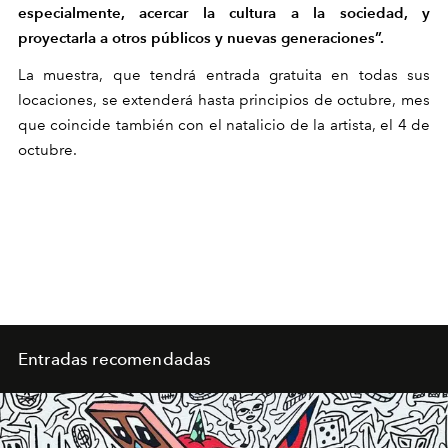
especialmente, acercar la cultura a la sociedad, y
proyectarla a otros públicos y nuevas generaciones”.
La muestra, que tendrá entrada gratuita en todas sus
locaciones, se extenderá hasta principios de octubre, mes
que coincide también con el natalicio de la artista, el 4 de
octubre.
Entradas recomendadas