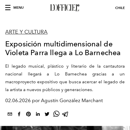
MENU
CHILE
ARTE Y CULTURA
Exposición multidimensional de
Violeta Parra llega a Lo Barnechea
El legado musical, plástico y literario de la cantautora
nacional llegará a Lo Barnechea gracias a un
macroproyecto expositivo que busca acercar el legado de
la artista a nuevos
públicos
y generaciones.
02.06.2026 por Agustín González Marchant