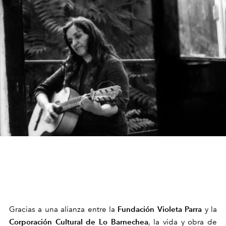
Fundación Violeta Parra
Gracias a una alianza entre la
y la
Corporación Cultural de Lo Barnechea
, la vida y obra de