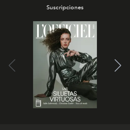
Suscripciones