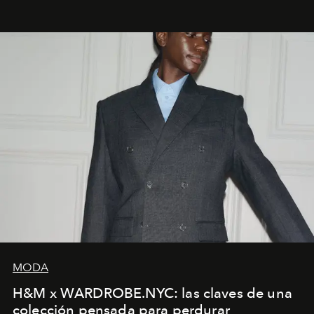
MODA
H&M x WARDROBE.NYC: las claves de una
colección pensada para perdurar