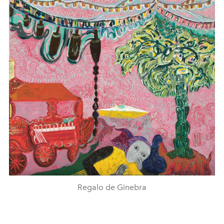
Regalo de Ginebra