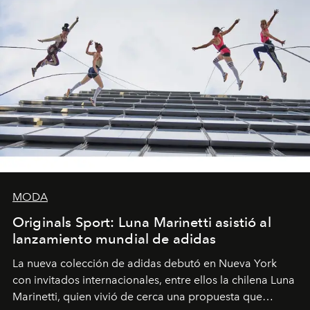
MODA
Originals Sport: Luna Marinetti asistió al
lanzamiento mundial de adidas
La nueva colección de adidas debutó en Nueva York
con invitados internacionales, entre ellos la chilena Luna
Marinetti, quien vivió de cerca una propuesta que