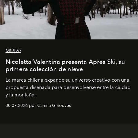
MODA
Nicoletta Valentina presenta Après Ski, su
primera colección de nieve
La marca chilena expande su universo creativo con una
propuesta diseñada para desenvolverse entre la ciudad
y la montaña.
30.07.2026 por Camila Ginouves