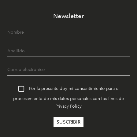
Newsletter
Por la presente doy mi consentimiento para el
procesamiento de mis datos personales con los fines de
Privacy Policy