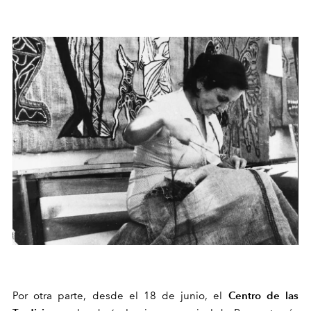
Centro de las
Por otra parte, desde el 18 de junio, el