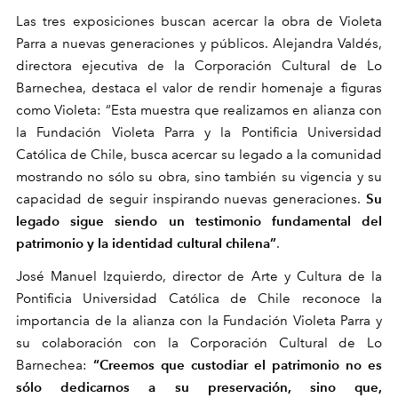
Las tres exposiciones buscan acercar la obra de Violeta
Parra a nuevas generaciones y públicos.
Alejandra Valdés,
directora ejecutiva de la Corporación Cultural de Lo
Barnechea, destaca el valor de rendir homenaje a figuras
como Violeta:
“Esta muestra que realizamos en alianza con
la Fundación Violeta Parra y la Pontificia Universidad
Católica de Chile, busca acercar su legado a la comunidad
mostrando no sólo su obra, sino también su vigencia y su
Su
capacidad de seguir inspirando nuevas generaciones.
legado sigue siendo un testimonio fundamental del
patrimonio y la identidad cultural chilena”
.
José Manuel Izquierdo, director de Arte y Cultura de la
Pontificia Universidad Católica de Chile reconoce la
importancia de la alianza con la Fundación Violeta Parra y
su colaboración con la Corporación Cultural de Lo
“
Creemos que custodiar el patrimonio no es
Barnechea
:
sólo dedicarnos a su preservación, sino que,