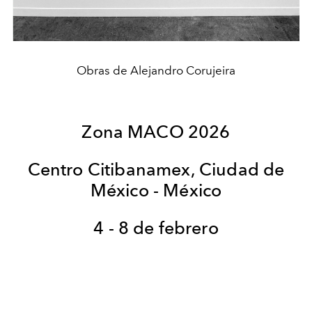
Obras de Alejandro Corujeira
Zona MACO 2026
Centro Citibanamex, Ciudad de
México - México
4 - 8 de febrero