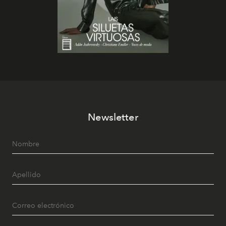
Newsletter