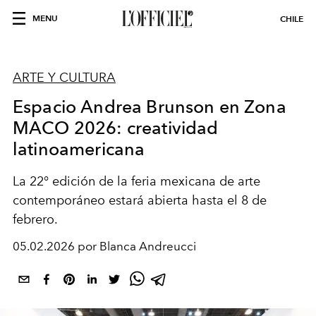
MENU
CHILE
ARTE Y CULTURA
Espacio Andrea Brunson en Zona
MACO 2026: creatividad
latinoamericana
La 22° edición de la feria mexicana de arte
contemporáneo estará abierta hasta el 8 de
febrero.
05.02.2026 por Blanca Andreucci