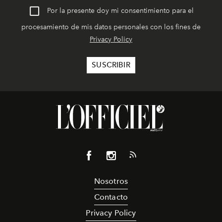
Por la presente doy mi consentimiento para el
procesamiento de mis datos personales con los fines de
Privacy Policy
Nosotros
Contacto
Privacy Policy