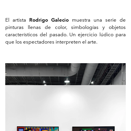
El artista
Rodrigo Galecio
muestra una serie de
pinturas llenas de color, simbologías y objetos
característicos del pasado. Un ejercicio lúdico para
que los espectadores interpreten el arte.