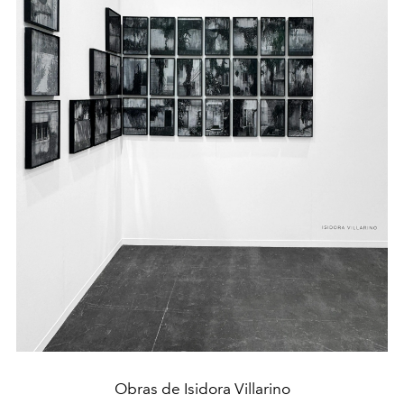
Obras de Isidora Villarino