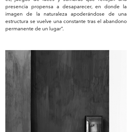
presencia propensa a desaparecer, en donde la
imagen de la naturaleza apoderándose de una
estructura se vuelve una constante tras el abandono
permanente de un lugar”.