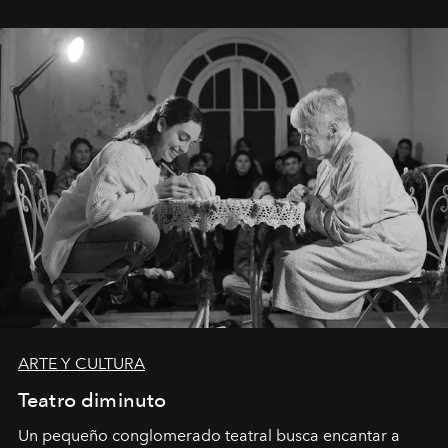
ARTE Y CULTURA
Teatro diminuto
Un pequeño conglomerado teatral busca encantar a