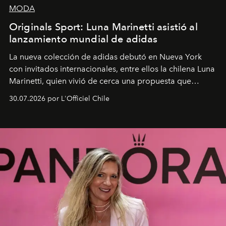
MODA
Originals Sport: Luna Marinetti asistió al
lanzamiento mundial de adidas
La nueva colección de adidas debutó en Nueva York
con invitados internacionales, entre ellos la chilena Luna
Marinetti, quien vivió de cerca una propuesta que
fusiona moda y rendimiento.
30.07.2026 por L'Officiel Chile