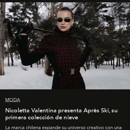
MODA
Nicoletta Valentina presenta Après Ski, su
primera colección de nieve
La marca chilena expande su universo creativo con una