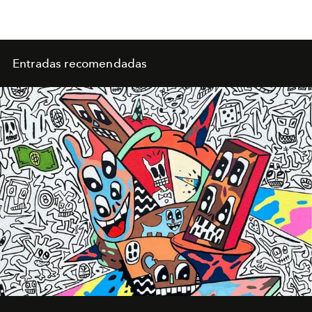
Entradas recomendadas