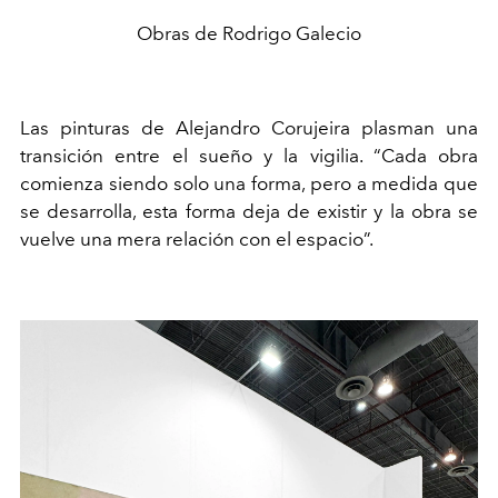
Obras de Rodrigo Galecio
Las pinturas de Alejandro Corujeira plasman una
transición entre el sueño y la vigilia. “Cada obra
comienza siendo solo una forma, pero a medida que
se desarrolla, esta forma deja de existir y la obra se
vuelve una mera relación con el espacio”.