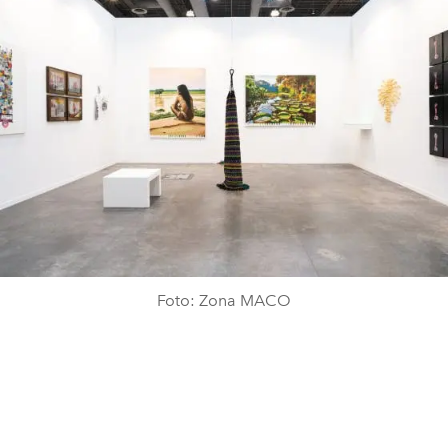
Foto: Zona MACO