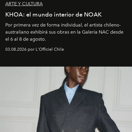
ARTE Y CULTURA
KHOA: el mundo interior de NOAK
Por primera vez de forma individual, el artista chileno-
australiano exhibirá sus obras en la Galería NAC desde
el 6 al 8 de agosto.
03.08.2026 por L'Officiel Chile